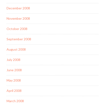
December 2008
November 2008
October 2008
September 2008
August 2008
July 2008
June 2008
May 2008
April 2008
March 2008