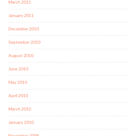
March 2011
January 2011
December 2010
September 2010
August 2010
June 2010
May 2010
April 2010
March 2010
January 2010
November 2009