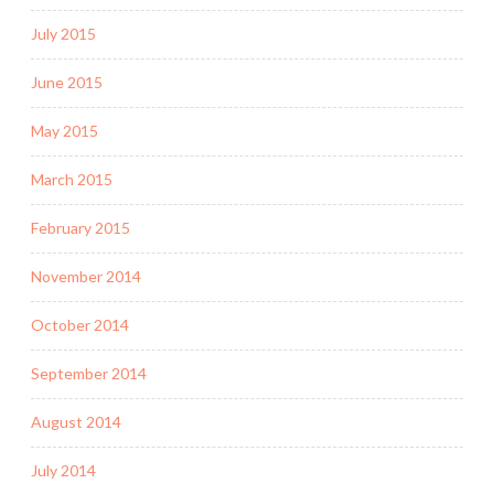
July 2015
June 2015
May 2015
March 2015
February 2015
November 2014
October 2014
September 2014
August 2014
July 2014