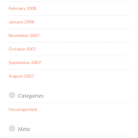
February 2008
January 2008
November 2007
October 2007
September 2007
August 2007
Categories
Uncategorized
Meta