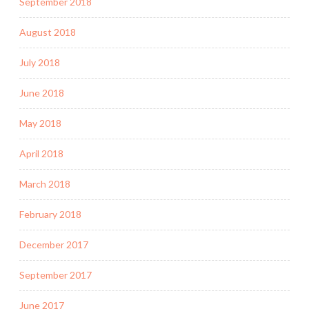
September 2018
August 2018
July 2018
June 2018
May 2018
April 2018
March 2018
February 2018
December 2017
September 2017
June 2017