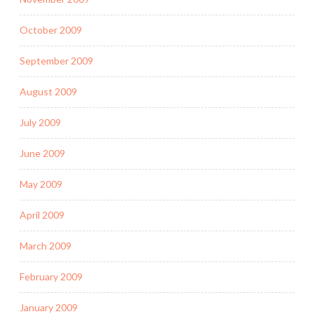
October 2009
September 2009
August 2009
July 2009
June 2009
May 2009
April 2009
March 2009
February 2009
January 2009