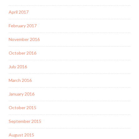
April 2017
February 2017
November 2016
October 2016
July 2016
March 2016
January 2016
October 2015
September 2015
August 2015