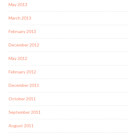
May 2013
March 2013
February 2013
December 2012
May 2012
February 2012
December 2011
October 2011
September 2011
August 2011