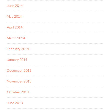
June 2014
May 2014
April 2014
March 2014
February 2014
January 2014
December 2013
November 2013
October 2013
June 2013