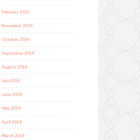
February 2015
November 2014
October 2014
September 2014
August 2014
July 2014
June 2014
May 2014
April 2014
March 2014