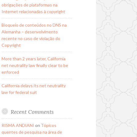
obrigações de plataformas na
Internet relacionadas à copyright
Bloqueio de conteúdos no DNS na
Alemanha – desenvolvimento
recente no caso de violação do
Copyright
More than 2 years later, California
net neutrality law finally clear to be
enforced
California delays its net neutrality
law for federal suit
Recent Comments
RISMA ANDIANI
on
Tópicos
quentes de pesquisa na área de