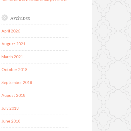
Archives
April 2026
August 2021
March 2021
October 2018
September 2018
August 2018
July 2018
June 2018