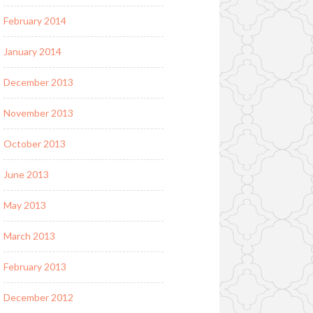
February 2014
January 2014
December 2013
November 2013
October 2013
June 2013
May 2013
March 2013
February 2013
December 2012