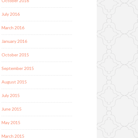
October 2016
July 2016
March 2016
January 2016
October 2015
September 2015
August 2015
July 2015
June 2015
May 2015
March 2015