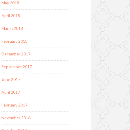
May 2018
April 2018
March 2018
February 2018
December 2017
September 2017
June 2017
April 2017
February 2017
November 2016