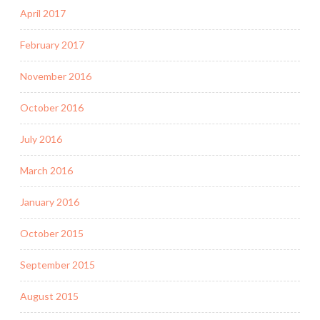
April 2017
February 2017
November 2016
October 2016
July 2016
March 2016
January 2016
October 2015
September 2015
August 2015