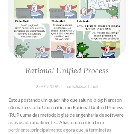
Rational Unified Process
25/04/2009
nathalia.sautchuk
Estou postando um quadrinho que saiu no blog Nerdson
não vai à escola. Uma crítica ao Rational Unified Process
(RUP), uma das metodologias de engenharia de software
mais usada atualmente… Aliás, uma crítica bem
pertinente, principalmente agora que já terminei as