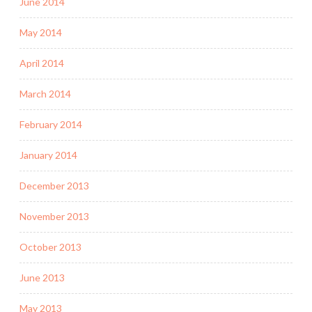
June 2014
May 2014
April 2014
March 2014
February 2014
January 2014
December 2013
November 2013
October 2013
June 2013
May 2013