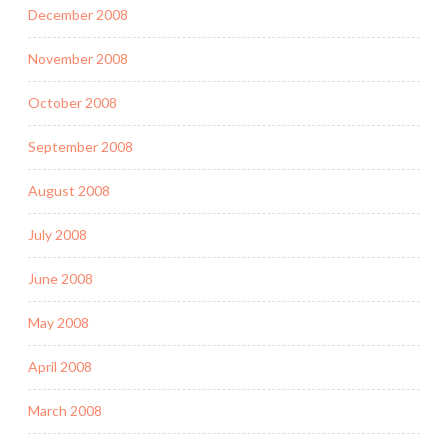
December 2008
November 2008
October 2008
September 2008
August 2008
July 2008
June 2008
May 2008
April 2008
March 2008