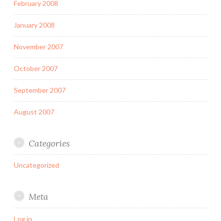
February 2008
January 2008
November 2007
October 2007
September 2007
August 2007
Categories
Uncategorized
Meta
Log in