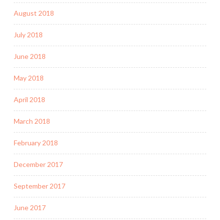
August 2018
July 2018
June 2018
May 2018
April 2018
March 2018
February 2018
December 2017
September 2017
June 2017