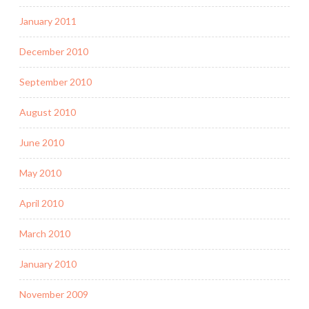
January 2011
December 2010
September 2010
August 2010
June 2010
May 2010
April 2010
March 2010
January 2010
November 2009