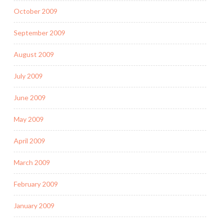
October 2009
September 2009
August 2009
July 2009
June 2009
May 2009
April 2009
March 2009
February 2009
January 2009