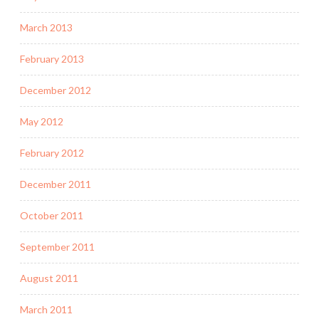
March 2013
February 2013
December 2012
May 2012
February 2012
December 2011
October 2011
September 2011
August 2011
March 2011