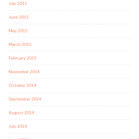
July 2015
June 2015
May 2015
March 2015
February 2015
November 2014
October 2014
September 2014
August 2014
July 2014