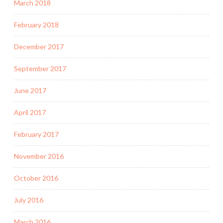
March 2018
February 2018
December 2017
September 2017
June 2017
April 2017
February 2017
November 2016
October 2016
July 2016
March 2016