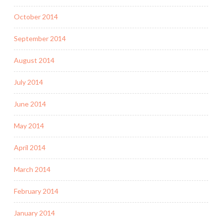
October 2014
September 2014
August 2014
July 2014
June 2014
May 2014
April 2014
March 2014
February 2014
January 2014