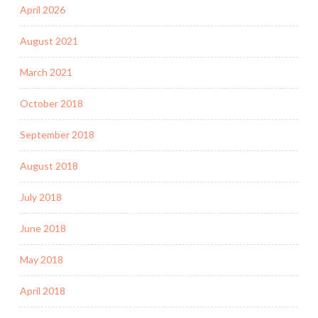
April 2026
August 2021
March 2021
October 2018
September 2018
August 2018
July 2018
June 2018
May 2018
April 2018