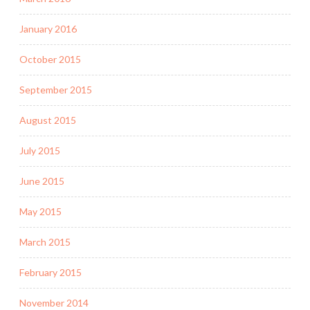
January 2016
October 2015
September 2015
August 2015
July 2015
June 2015
May 2015
March 2015
February 2015
November 2014