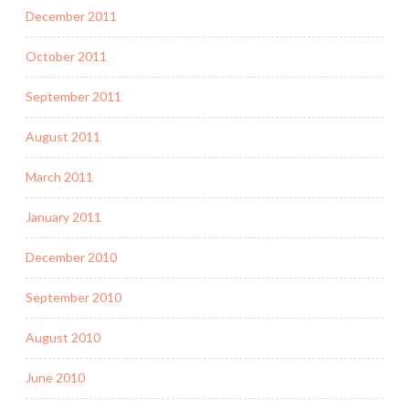
December 2011
October 2011
September 2011
August 2011
March 2011
January 2011
December 2010
September 2010
August 2010
June 2010