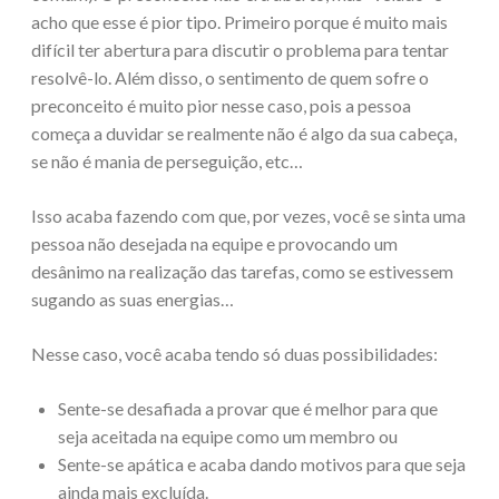
acho que esse é pior tipo. Primeiro porque é muito mais
difícil ter abertura para discutir o problema para tentar
resolvê-lo. Além disso, o sentimento de quem sofre o
preconceito é muito pior nesse caso, pois a pessoa
começa a duvidar se realmente não é algo da sua cabeça,
se não é mania de perseguição, etc…
Isso acaba fazendo com que, por vezes, você se sinta uma
pessoa não desejada na equipe e provocando um
desânimo na realização das tarefas, como se estivessem
sugando as suas energias…
Nesse caso, você acaba tendo só duas possibilidades:
Sente-se desafiada a provar que é melhor para que
seja aceitada na equipe como um membro ou
Sente-se apática e acaba dando motivos para que seja
ainda mais excluída.