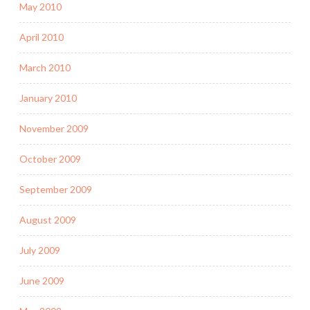
May 2010
April 2010
March 2010
January 2010
November 2009
October 2009
September 2009
August 2009
July 2009
June 2009