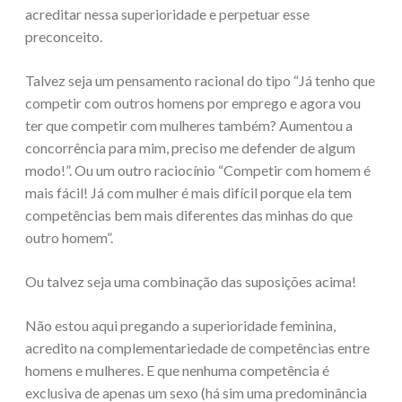
acreditar nessa superioridade e perpetuar esse
preconceito.
Talvez seja um pensamento racional do tipo “Já tenho que
competir com outros homens por emprego e agora vou
ter que competir com mulheres também? Aumentou a
concorrência para mim, preciso me defender de algum
modo!”. Ou um outro raciocínio “Competir com homem é
mais fácil! Já com mulher é mais difícil porque ela tem
competências bem mais diferentes das minhas do que
outro homem”.
Ou talvez seja uma combinação das suposições acima!
Não estou aqui pregando a superioridade feminina,
acredito na complementariedade de competências entre
homens e mulheres. E que nenhuma competência é
exclusiva de apenas um sexo (há sim uma predominância