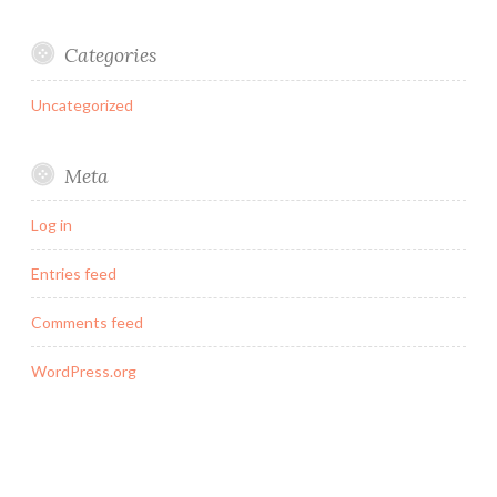
Categories
Uncategorized
Meta
Log in
Entries feed
Comments feed
WordPress.org