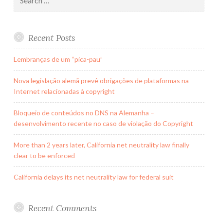
for:
Recent Posts
Lembranças de um “pica-pau”
Nova legislação alemã prevê obrigações de plataformas na
Internet relacionadas à copyright
Bloqueio de conteúdos no DNS na Alemanha –
desenvolvimento recente no caso de violação do Copyright
More than 2 years later, California net neutrality law finally
clear to be enforced
California delays its net neutrality law for federal suit
Recent Comments