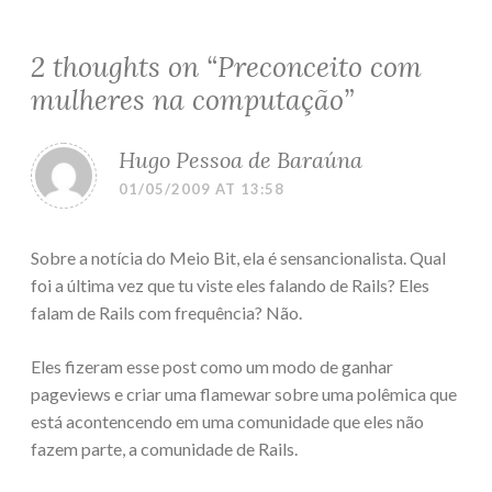
2 thoughts on “
Preconceito com
mulheres na computação
”
Hugo Pessoa de Baraúna
01/05/2009 AT 13:58
Sobre a notícia do Meio Bit, ela é sensancionalista. Qual
foi a última vez que tu viste eles falando de Rails? Eles
falam de Rails com frequência? Não.
Eles fizeram esse post como um modo de ganhar
pageviews e criar uma flamewar sobre uma polêmica que
está acontencendo em uma comunidade que eles não
fazem parte, a comunidade de Rails.