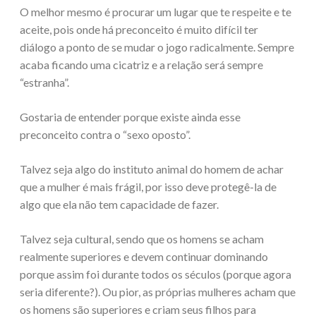
O melhor mesmo é procurar um lugar que te respeite e te
aceite, pois onde há preconceito é muito difícil ter
diálogo a ponto de se mudar o jogo radicalmente. Sempre
acaba ficando uma cicatriz e a relação será sempre
“estranha”.
Gostaria de entender porque existe ainda esse
preconceito contra o “sexo oposto”.
Talvez seja algo do instituto animal do homem de achar
que a mulher é mais frágil, por isso deve protegê-la de
algo que ela não tem capacidade de fazer.
Talvez seja cultural, sendo que os homens se acham
realmente superiores e devem continuar dominando
porque assim foi durante todos os séculos (porque agora
seria diferente?). Ou pior, as próprias mulheres acham que
os homens são superiores e criam seus filhos para