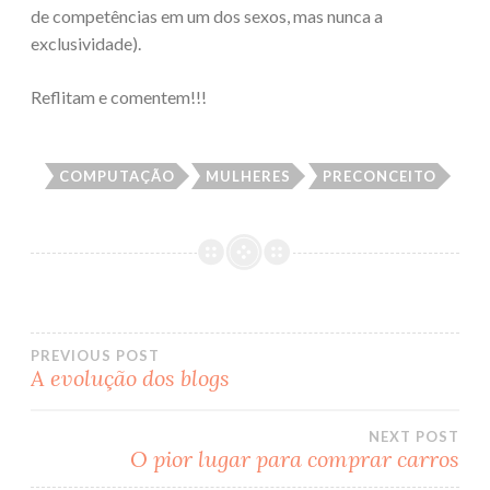
de competências em um dos sexos, mas nunca a
exclusividade).
Reflitam e comentem!!!
COMPUTAÇÃO
MULHERES
PRECONCEITO
PREVIOUS POST
A evolução dos blogs
Post
NEXT POST
navigation
O pior lugar para comprar carros