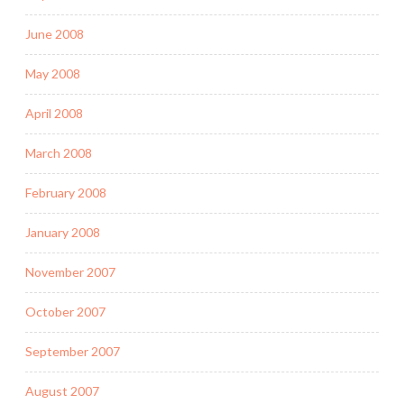
June 2008
May 2008
April 2008
March 2008
February 2008
January 2008
November 2007
October 2007
September 2007
August 2007