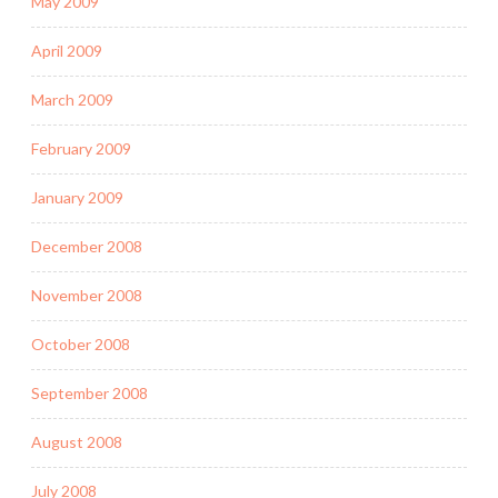
May 2009
April 2009
March 2009
February 2009
January 2009
December 2008
November 2008
October 2008
September 2008
August 2008
July 2008