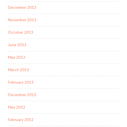
December 2013
November 2013
October 2013
June 2013
May 2013
March 2013
February 2013
December 2012
May 2012
February 2012