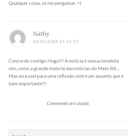
Qualquer coisa, só me perguntar. =)
Nathy
04/05/2009 AT 01:17
Concordo contigo Hugo!!! A notícia é sensacionalista
sim, como a grande maioria das notícias do Meio Bit…
Mas eu a usei para uma reflexão sobre um assunto que é
bem importante!!!
Comments are closed.
Search