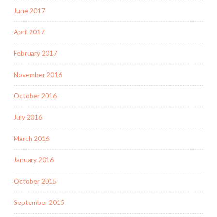
June 2017
April 2017
February 2017
November 2016
October 2016
July 2016
March 2016
January 2016
October 2015
September 2015