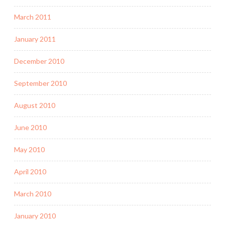
March 2011
January 2011
December 2010
September 2010
August 2010
June 2010
May 2010
April 2010
March 2010
January 2010