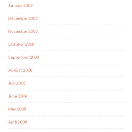
January 2009
December 2008
November 2008
October 2008
September 2008
August 2008
July 2008
June 2008
May 2008
April 2008