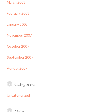
March 2008
February 2008
January 2008
November 2007
October 2007
September 2007
August 2007
Categories
Uncategorized
Meta