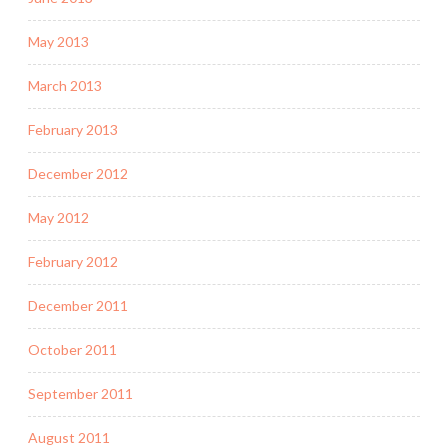
May 2013
March 2013
February 2013
December 2012
May 2012
February 2012
December 2011
October 2011
September 2011
August 2011