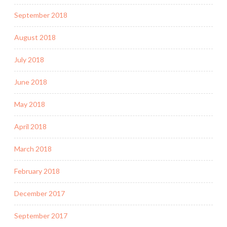
September 2018
August 2018
July 2018
June 2018
May 2018
April 2018
March 2018
February 2018
December 2017
September 2017