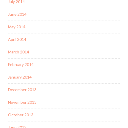
July 2014
June 2014
May 2014
April 2014
March 2014
February 2014
January 2014
December 2013
November 2013
October 2013
June 2013