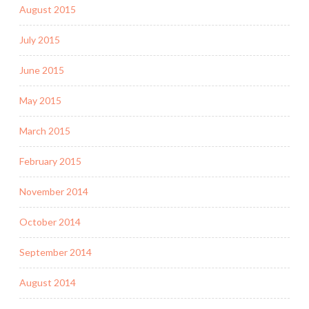
August 2015
July 2015
June 2015
May 2015
March 2015
February 2015
November 2014
October 2014
September 2014
August 2014