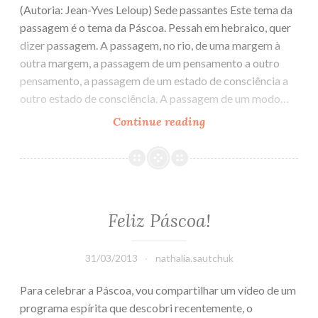
(Autoria: Jean-Yves Leloup) Sede passantes Este tema da
passagem é o tema da Páscoa. Pessah em hebraico, quer
dizer passagem. A passagem, no rio, de uma margem à
outra margem, a passagem de um pensamento a outro
pensamento, a passagem de um estado de consciência a
outro estado de consciência. A passagem de um modo…
Continue reading
Páscoa
–
Passagem
Feliz Páscoa!
31/03/2013
nathalia.sautchuk
Para celebrar a Páscoa, vou compartilhar um vídeo de um
programa espírita que descobri recentemente, o