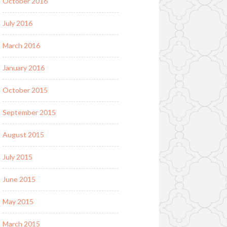
October 2016
July 2016
March 2016
January 2016
October 2015
September 2015
August 2015
July 2015
June 2015
May 2015
March 2015