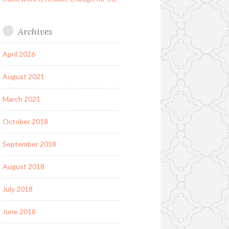
Archives
April 2026
August 2021
March 2021
October 2018
September 2018
August 2018
July 2018
June 2018