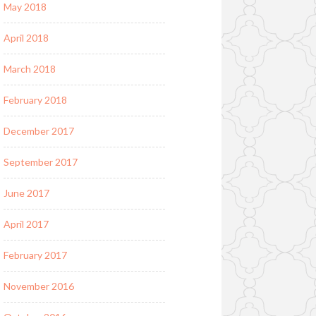
May 2018
April 2018
March 2018
February 2018
December 2017
September 2017
June 2017
April 2017
February 2017
November 2016