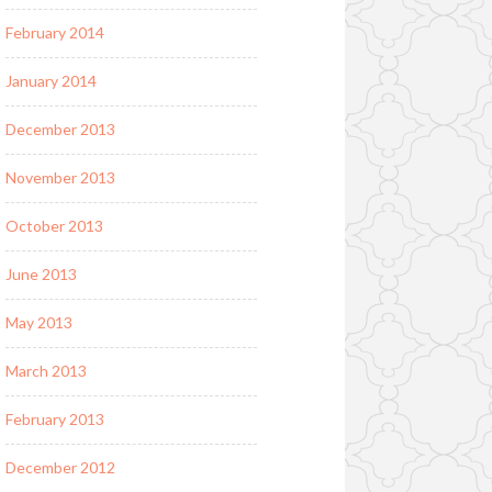
February 2014
January 2014
December 2013
November 2013
October 2013
June 2013
May 2013
March 2013
February 2013
December 2012