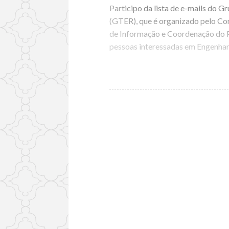
Participo da lista de e-mails do 
(GTER), que é organizado pelo Com
de Informação e Coordenação do Po
pessoas interessadas em Engenhar