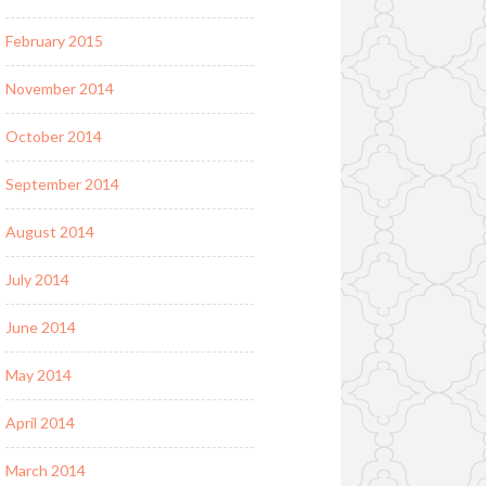
February 2015
November 2014
October 2014
September 2014
August 2014
July 2014
June 2014
May 2014
April 2014
March 2014