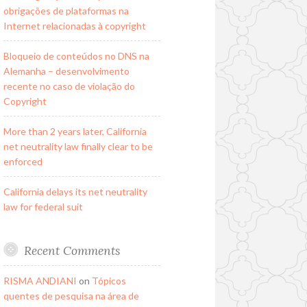
obrigações de plataformas na
Internet relacionadas à copyright
Bloqueio de conteúdos no DNS na
Alemanha – desenvolvimento
recente no caso de violação do
Copyright
More than 2 years later, California
net neutrality law finally clear to be
enforced
California delays its net neutrality
law for federal suit
Recent Comments
RISMA ANDIANI
on
Tópicos
quentes de pesquisa na área de