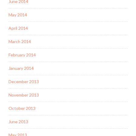
June 2014
May 2014
April 2014
March 2014
February 2014
January 2014
December 2013
November 2013
October 2013
June 2013
May 2013