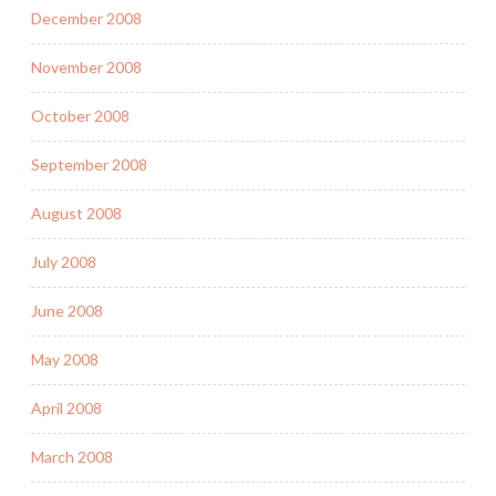
December 2008
November 2008
October 2008
September 2008
August 2008
July 2008
June 2008
May 2008
April 2008
March 2008