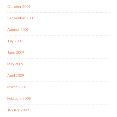
October 2009
September 2009
August 2009
July 2009
June 2009
May 2009
April 2009
March 2009
February 2009
January 2009