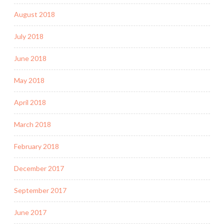
August 2018
July 2018
June 2018
May 2018
April 2018
March 2018
February 2018
December 2017
September 2017
June 2017