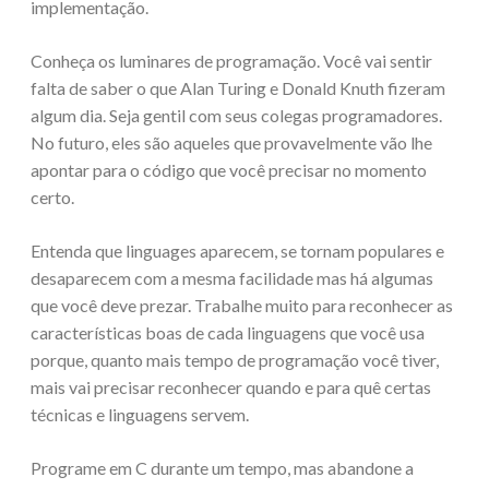
implementação.
Conheça os luminares de programação. Você vai sentir
falta de saber o que Alan Turing e Donald Knuth fizeram
algum dia. Seja gentil com seus colegas programadores.
No futuro, eles são aqueles que provavelmente vão lhe
apontar para o código que você precisar no momento
certo.
Entenda que linguages aparecem, se tornam populares e
desaparecem com a mesma facilidade mas há algumas
que você deve prezar. Trabalhe muito para reconhecer as
características boas de cada linguagens que você usa
porque, quanto mais tempo de programação você tiver,
mais vai precisar reconhecer quando e para quê certas
técnicas e linguagens servem.
Programe em C durante um tempo, mas abandone a