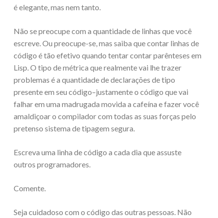
é elegante, mas nem tanto.
Não se preocupe com a quantidade de linhas que você
escreve. Ou preocupe-se, mas saiba que contar linhas de
código é tão efetivo quando tentar contar parênteses em
Lisp. O tipo de métrica que realmente vai lhe trazer
problemas é a quantidade de declarações de tipo
presente em seu código–justamente o código que vai
falhar em uma madrugada movida a cafeína e fazer você
amaldiçoar o compilador com todas as suas forças pelo
pretenso sistema de tipagem segura.
Escreva uma linha de código a cada dia que assuste
outros programadores.
Comente.
Seja cuidadoso com o código das outras pessoas. Não