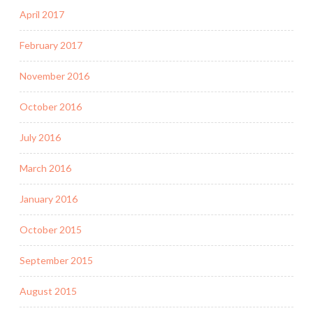
April 2017
February 2017
November 2016
October 2016
July 2016
March 2016
January 2016
October 2015
September 2015
August 2015