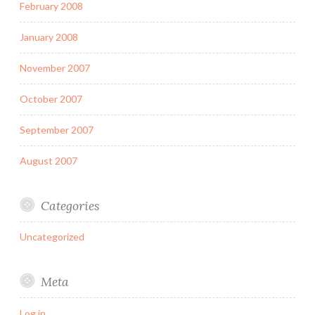
February 2008
January 2008
November 2007
October 2007
September 2007
August 2007
Categories
Uncategorized
Meta
Log in