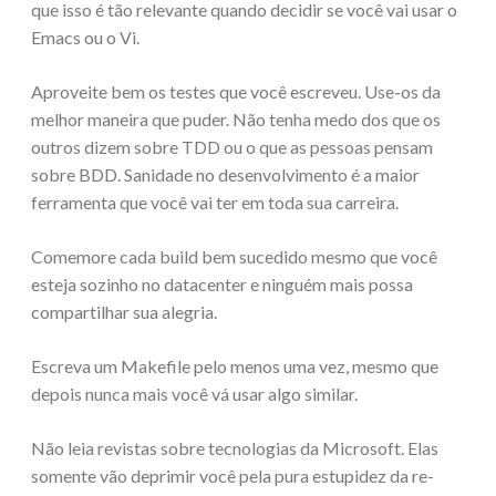
que isso é tão relevante quando decidir se você vai usar o
Emacs ou o Vi.
Aproveite bem os testes que você escreveu. Use-os da
melhor maneira que puder. Não tenha medo dos que os
outros dizem sobre TDD ou o que as pessoas pensam
sobre BDD. Sanidade no desenvolvimento é a maior
ferramenta que você vai ter em toda sua carreira.
Comemore cada build bem sucedido mesmo que você
esteja sozinho no datacenter e ninguém mais possa
compartilhar sua alegria.
Escreva um Makefile pelo menos uma vez, mesmo que
depois nunca mais você vá usar algo similar.
Não leia revistas sobre tecnologias da Microsoft. Elas
somente vão deprimir você pela pura estupidez da re-