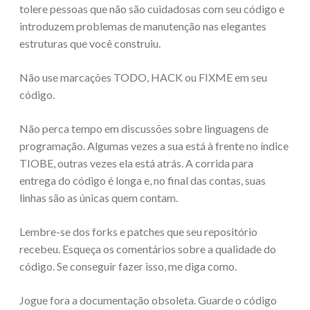
tolere pessoas que não são cuidadosas com seu código e
introduzem problemas de manutenção nas elegantes
estruturas que você construiu.
Não use marcações TODO, HACK ou FIXME em seu
código.
Não perca tempo em discussões sobre linguagens de
programação. Algumas vezes a sua está à frente no índice
TIOBE, outras vezes ela está atrás. A corrida para
entrega do código é longa e, no final das contas, suas
linhas são as únicas quem contam.
Lembre-se dos forks e patches que seu repositório
recebeu. Esqueça os comentários sobre a qualidade do
código. Se conseguir fazer isso, me diga como.
Jogue fora a documentação obsoleta. Guarde o código