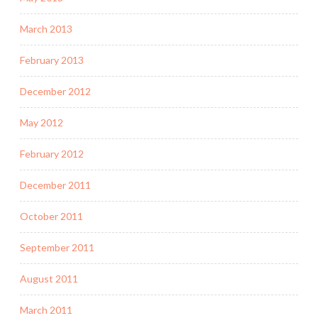
March 2013
February 2013
December 2012
May 2012
February 2012
December 2011
October 2011
September 2011
August 2011
March 2011