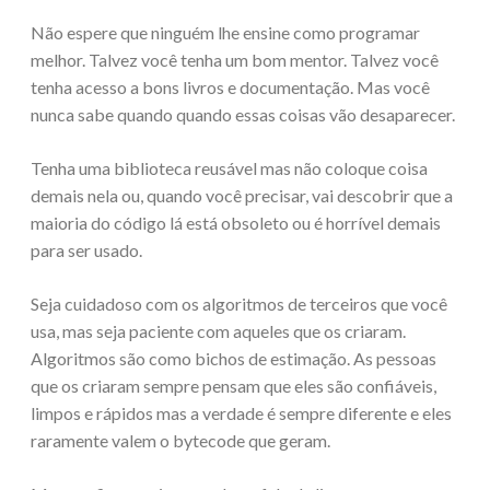
Não espere que ninguém lhe ensine como programar
melhor. Talvez você tenha um bom mentor. Talvez você
tenha acesso a bons livros e documentação. Mas você
nunca sabe quando quando essas coisas vão desaparecer.
Tenha uma biblioteca reusável mas não coloque coisa
demais nela ou, quando você precisar, vai descobrir que a
maioria do código lá está obsoleto ou é horrível demais
para ser usado.
Seja cuidadoso com os algoritmos de terceiros que você
usa, mas seja paciente com aqueles que os criaram.
Algoritmos são como bichos de estimação. As pessoas
que os criaram sempre pensam que eles são confiáveis,
limpos e rápidos mas a verdade é sempre diferente e eles
raramente valem o bytecode que geram.