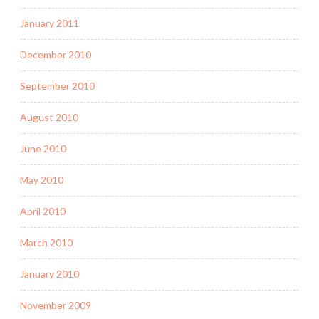
January 2011
December 2010
September 2010
August 2010
June 2010
May 2010
April 2010
March 2010
January 2010
November 2009