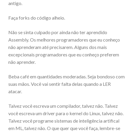
antigo.
Faça forks do código alheio.
Não se sinta culpado por ainda não ter aprendido
Assembly. Os melhores programadores que eu conheço
não aprenderam até precisarem. Alguns dos mais
excepcionais programadores que eu conheço preferem
não aprender.
Beba café em quantidades moderadas. Seja bondoso com
suas mãos. Você vai sentir falta delas quando a LER
atacar.
Talvez você escreva um compilador, talvez não. Talvez
você escreva um driver para o kernel do Linux, talvez não.
Talvez você programe sistemas de inteligência artifical
em ML, talvez não. O que quer que você faça, lembre-se