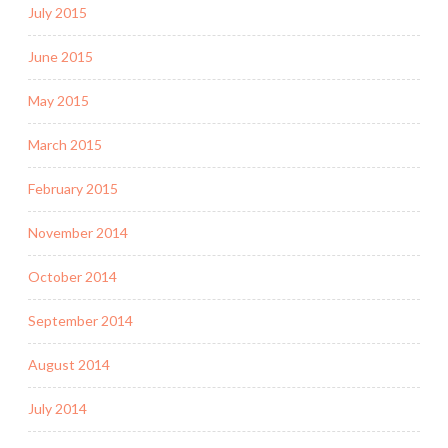
July 2015
June 2015
May 2015
March 2015
February 2015
November 2014
October 2014
September 2014
August 2014
July 2014