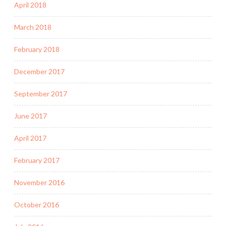
April 2018
March 2018
February 2018
December 2017
September 2017
June 2017
April 2017
February 2017
November 2016
October 2016