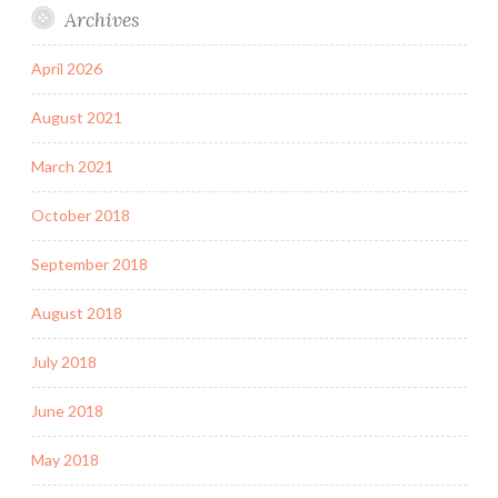
Archives
April 2026
August 2021
March 2021
October 2018
September 2018
August 2018
July 2018
June 2018
May 2018