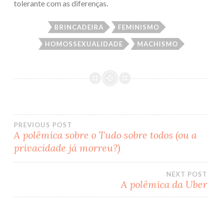
tolerante com as diferenças.
BRINCADEIRA
FEMINISMO
HOMOSSEXUALIDADE
MACHISMO
PREVIOUS POST
A polêmica sobre o Tudo sobre todos (ou a
Post
privacidade já morreu?)
navigation
NEXT POST
A polêmica da Uber