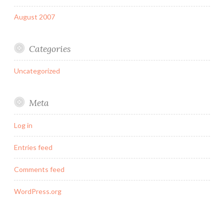
August 2007
Categories
Uncategorized
Meta
Log in
Entries feed
Comments feed
WordPress.org