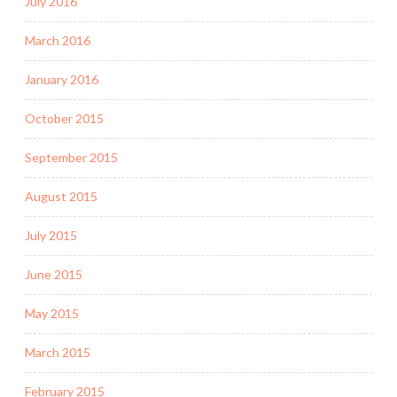
July 2016
March 2016
January 2016
October 2015
September 2015
August 2015
July 2015
June 2015
May 2015
March 2015
February 2015