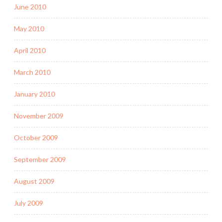
June 2010
May 2010
April 2010
March 2010
January 2010
November 2009
October 2009
September 2009
August 2009
July 2009