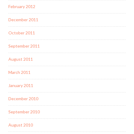
February 2012
December 2011
October 2011
September 2011
August 2011
March 2011
January 2011
December 2010
September 2010
August 2010