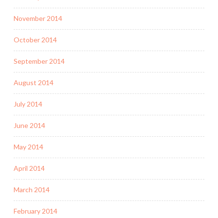
November 2014
October 2014
September 2014
August 2014
July 2014
June 2014
May 2014
April 2014
March 2014
February 2014