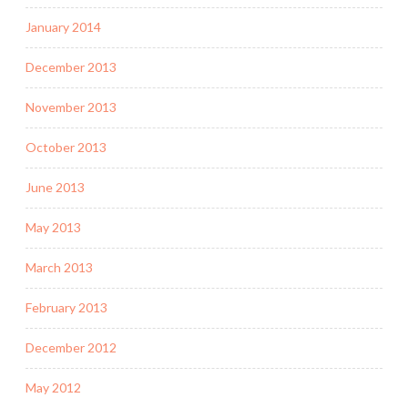
January 2014
December 2013
November 2013
October 2013
June 2013
May 2013
March 2013
February 2013
December 2012
May 2012