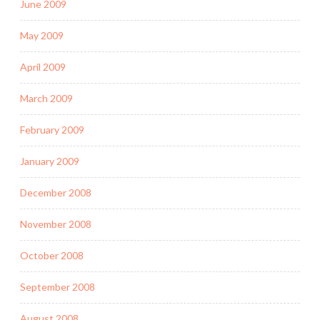
June 2009
May 2009
April 2009
March 2009
February 2009
January 2009
December 2008
November 2008
October 2008
September 2008
August 2008