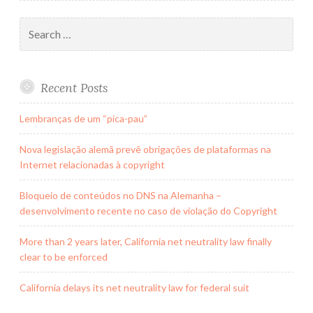
Search
for:
Recent Posts
Lembranças de um “pica-pau”
Nova legislação alemã prevê obrigações de plataformas na
Internet relacionadas à copyright
Bloqueio de conteúdos no DNS na Alemanha –
desenvolvimento recente no caso de violação do Copyright
More than 2 years later, California net neutrality law finally
clear to be enforced
California delays its net neutrality law for federal suit