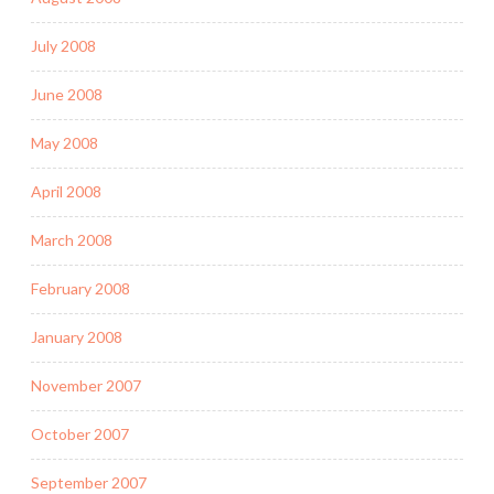
July 2008
June 2008
May 2008
April 2008
March 2008
February 2008
January 2008
November 2007
October 2007
September 2007