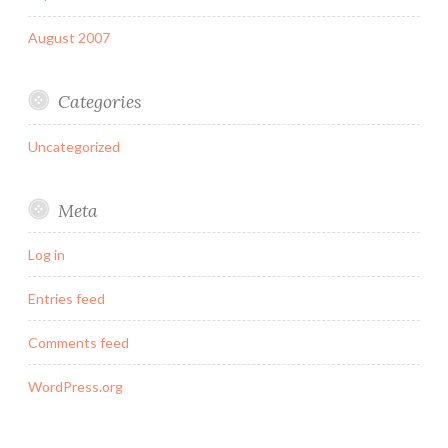
August 2007
Categories
Uncategorized
Meta
Log in
Entries feed
Comments feed
WordPress.org