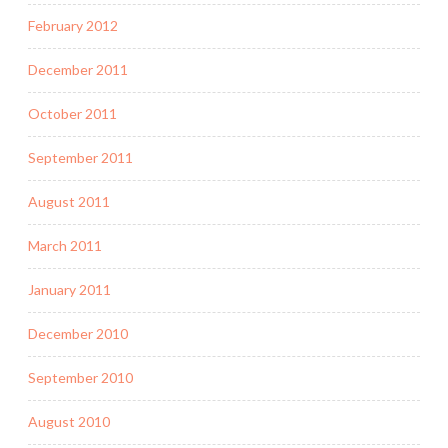
February 2012
December 2011
October 2011
September 2011
August 2011
March 2011
January 2011
December 2010
September 2010
August 2010