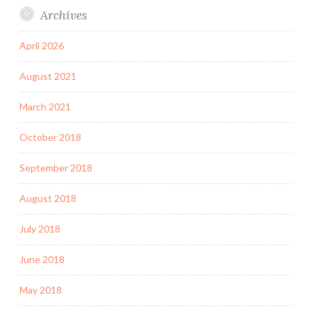
Archives
April 2026
August 2021
March 2021
October 2018
September 2018
August 2018
July 2018
June 2018
May 2018