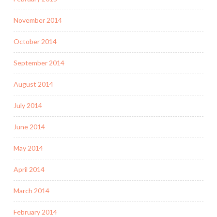
November 2014
October 2014
September 2014
August 2014
July 2014
June 2014
May 2014
April 2014
March 2014
February 2014