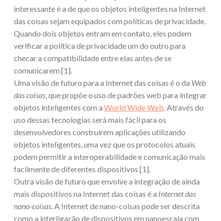
interessante é a de que os objetos inteligentes na Internet
das coisas sejam equipados com políticas de privacidade.
Quando dois objetos entram em contato, eles podem
verificar a política de privacidade um do outro para
checar a compatibilidade entre elas antes de se
comunicarem [1].
Uma visão de futuro para a Internet das coisas é o da
Web
das coisas
, que propõe o uso de padrões web para integrar
objetos inteligentes com a
World Wide Web
. Através do
uso dessas tecnologias será mais fácil para os
desenvolvedores construírem aplicações utilizando
objetos inteligentes, uma vez que os protocolos atuais
podem permitir a interoperabilidade e comunicação mais
facilmente de diferentes dispositivos [1].
Outra visão de futuro que envolve a integração de ainda
mais dispositivos na Internet das coisas é a
Internet das
nano-coisas
. A Internet de nano-coisas pode ser descrita
como a interligação de dispositivos em nanoescala com