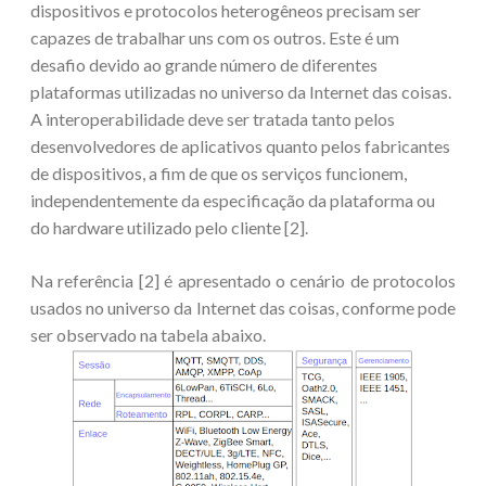
dispositivos e protocolos heterogêneos precisam ser
capazes de trabalhar uns com os outros. Este é um
desafio devido ao grande número de diferentes
plataformas utilizadas no universo da Internet das coisas.
A interoperabilidade deve ser tratada tanto pelos
desenvolvedores de aplicativos quanto pelos fabricantes
de dispositivos, a fim de que os serviços funcionem,
independentemente da especificação da plataforma ou
do hardware utilizado pelo cliente [2].
Na referência [2] é apresentado o cenário de protocolos
usados no universo da Internet das coisas, conforme pode
ser observado na tabela abaixo.