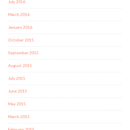
July 2016
March 2016
January 2016
October 2015
September 2015
August 2015
July 2015
June 2015
May 2015
March 2015
February 2015