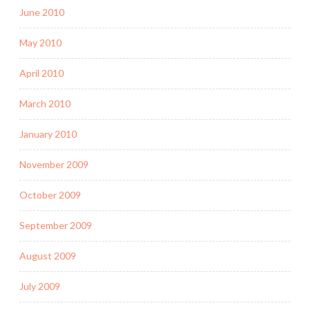
June 2010
May 2010
April 2010
March 2010
January 2010
November 2009
October 2009
September 2009
August 2009
July 2009