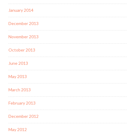
January 2014
December 2013
November 2013
October 2013
June 2013
May 2013
March 2013
February 2013
December 2012
May 2012