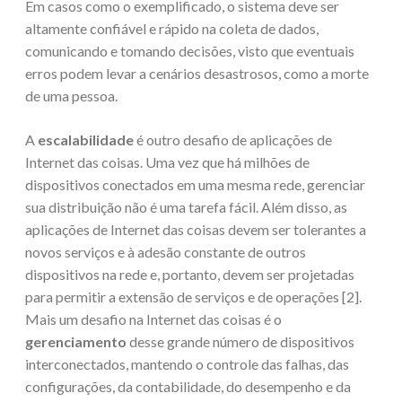
Em casos como o exemplificado, o sistema deve ser
altamente confiável e rápido na coleta de dados,
comunicando e tomando decisões, visto que eventuais
erros podem levar a cenários desastrosos, como a morte
de uma pessoa.
A
escalabilidade
é outro desafio de aplicações de
Internet das coisas. Uma vez que há milhões de
dispositivos conectados em uma mesma rede, gerenciar
sua distribuição não é uma tarefa fácil. Além disso, as
aplicações de Internet das coisas devem ser tolerantes a
novos serviços e à adesão constante de outros
dispositivos na rede e, portanto, devem ser projetadas
para permitir a extensão de serviços e de operações [2].
Mais um desafio na Internet das coisas é o
gerenciamento
desse grande número de dispositivos
interconectados, mantendo o controle das falhas, das
configurações, da contabilidade, do desempenho e da