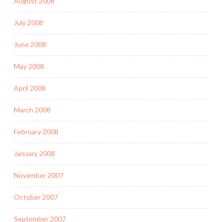
August 2008
July 2008
June 2008
May 2008
April 2008
March 2008
February 2008
January 2008
November 2007
October 2007
September 2007