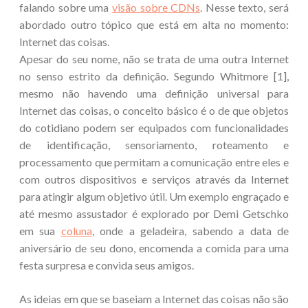
falando sobre uma
visão sobre CDNs
. Nesse texto, será
abordado outro tópico que está em alta no momento:
Internet das coisas.
Apesar do seu nome, não se trata de uma outra Internet
no senso estrito da definição. Segundo Whitmore [1],
mesmo não havendo uma definição universal para
Internet das coisas, o conceito básico é o de que objetos
do cotidiano podem ser equipados com funcionalidades
de identificação, sensoriamento, roteamento e
processamento que permitam a comunicação entre eles e
com outros dispositivos e serviços através da Internet
para atingir algum objetivo útil. Um exemplo engraçado e
até mesmo assustador é explorado por Demi Getschko
em sua
coluna
, onde a geladeira, sabendo a data de
aniversário de seu dono, encomenda a comida para uma
festa surpresa e convida seus amigos.
As ideias em que se baseiam a Internet das coisas não são