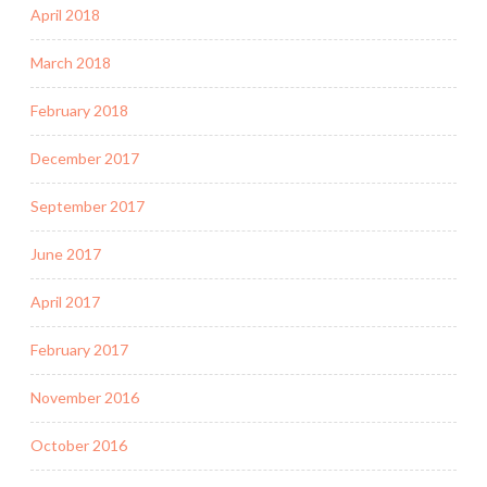
April 2018
March 2018
February 2018
December 2017
September 2017
June 2017
April 2017
February 2017
November 2016
October 2016