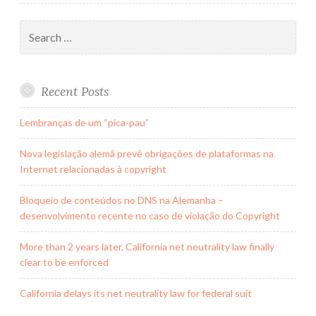
Search
for:
Recent Posts
Lembranças de um “pica-pau”
Nova legislação alemã prevê obrigações de plataformas na
Internet relacionadas à copyright
Bloqueio de conteúdos no DNS na Alemanha –
desenvolvimento recente no caso de violação do Copyright
More than 2 years later, California net neutrality law finally
clear to be enforced
California delays its net neutrality law for federal suit