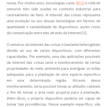
novas. Por muitos anos, tecnologias como
RFID
e rede de
sensores têm sido usadas no contexto industrial para
rastreamento de itens. A Internet das coisas representa
uma evolução no uso dessas tecnologias em termos de
quantidade e variabilidade de dispositivos, assim como
da comunicação entre eles através da Internet [1].
O universo da Internet das coisas é bastante heterogêneo
devido ao uso de vários dispositivos, com diferentes
capacidades. Por exemplo, uma das aplicações possíveis
da Internet das coisas seria o monitoramento de certas
propriedades do meio ambiente para averiguar se estão
adequadas para a plantação de uma espécie específica
em uma determinada região. Através desse
monitoramento, seria possível tomar as atitudes cabíveis
a fim de tornar a área mais propícia para a plantação.
Além disso, o próprio dispositivo poderia ser capaz de
tomar tais providências. Nesse exemplo específico, são