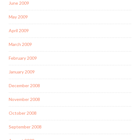
June 2009
May 2009
April 2009
March 2009
February 2009
January 2009
December 2008
November 2008
October 2008
September 2008