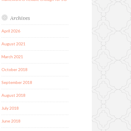
Archives
April 2026
August 2021
March 2021
October 2018
September 2018
August 2018
July 2018
June 2018