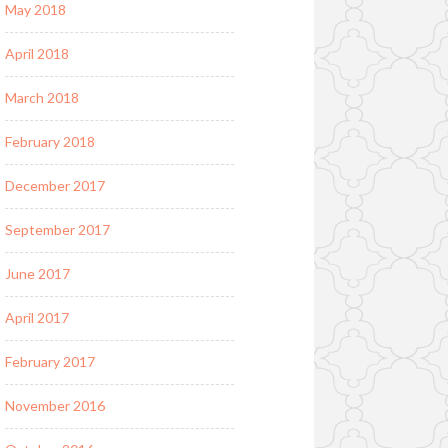
May 2018
April 2018
March 2018
February 2018
December 2017
September 2017
June 2017
April 2017
February 2017
November 2016