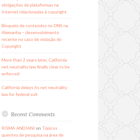
obrigações de plataformas na
Internet relacionadas à copyright
Bloqueio de conteúdos no DNS na
Alemanha – desenvolvimento
recente no caso de violação do
Copyright
More than 2 years later, California
net neutrality law finally clear to be
enforced
California delays its net neutrality
law for federal suit
Recent Comments
RISMA ANDIANI
on
Tópicos
quentes de pesquisa na área de