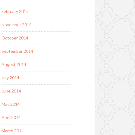
February 2015
November 2014
October 2014
September 2014
August 2014
July 2014
June 2014
May 2014
April 2014
March 2014