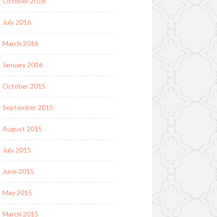
October 2016
July 2016
March 2016
January 2016
October 2015
September 2015
August 2015
July 2015
June 2015
May 2015
March 2015