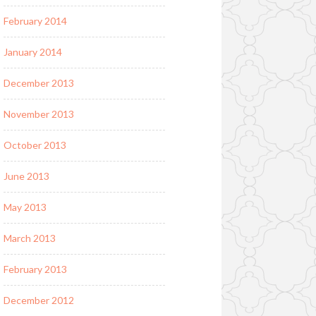
February 2014
January 2014
December 2013
November 2013
October 2013
June 2013
May 2013
March 2013
February 2013
December 2012