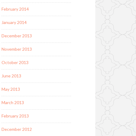
February 2014
January 2014
December 2013
November 2013
October 2013
June 2013
May 2013
March 2013
February 2013
December 2012