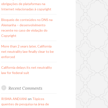
obrigações de plataformas na
Internet relacionadas à copyright
Bloqueio de conteúdos no DNS na
Alemanha – desenvolvimento
recente no caso de violação do
Copyright
More than 2 years later, California
net neutrality law finally clear to be
enforced
California delays its net neutrality
law for federal suit
Recent Comments
RISMA ANDIANI
on
Tópicos
quentes de pesquisa na área de