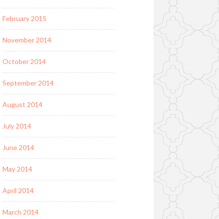
February 2015
November 2014
October 2014
September 2014
August 2014
July 2014
June 2014
May 2014
April 2014
March 2014