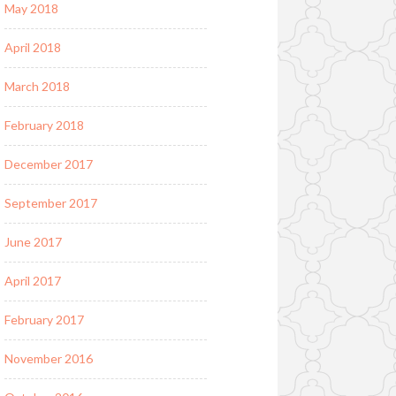
May 2018
April 2018
March 2018
February 2018
December 2017
September 2017
June 2017
April 2017
February 2017
November 2016