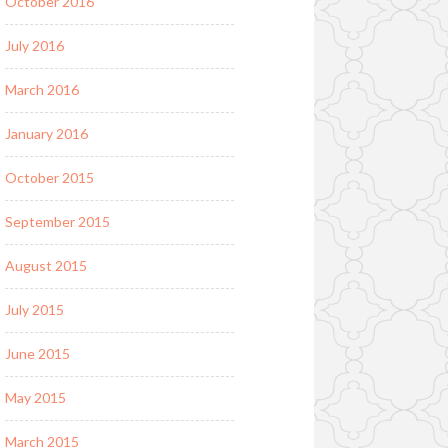
October 2016
July 2016
March 2016
January 2016
October 2015
September 2015
August 2015
July 2015
June 2015
May 2015
March 2015