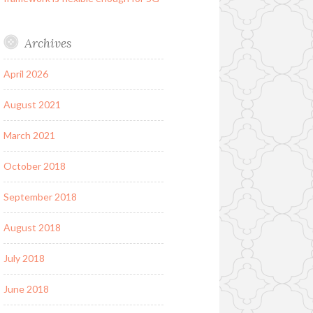
Archives
April 2026
August 2021
March 2021
October 2018
September 2018
August 2018
July 2018
June 2018