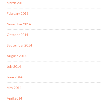
March 2015
February 2015
November 2014
October 2014
September 2014
August 2014
July 2014
June 2014
May 2014
April 2014