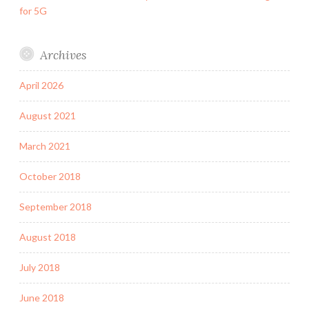
for 5G
Archives
April 2026
August 2021
March 2021
October 2018
September 2018
August 2018
July 2018
June 2018