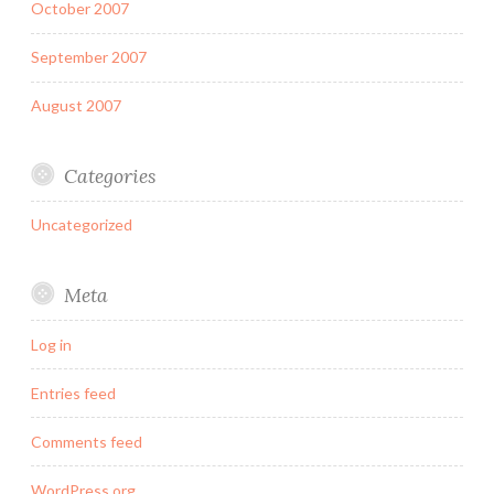
October 2007
September 2007
August 2007
Categories
Uncategorized
Meta
Log in
Entries feed
Comments feed
WordPress.org