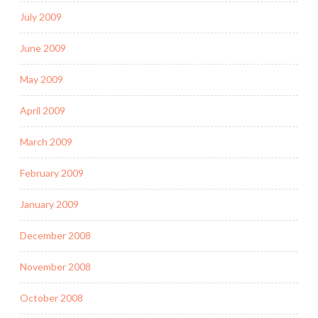
July 2009
June 2009
May 2009
April 2009
March 2009
February 2009
January 2009
December 2008
November 2008
October 2008