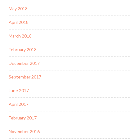
May 2018
April 2018
March 2018
February 2018
December 2017
September 2017
June 2017
April 2017
February 2017
November 2016