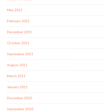
May 2012
February 2012
December 2011
October 2011
September 2011
August 2011
March 2011
January 2011
December 2010
September 2010