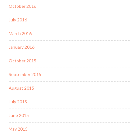
October 2016
July 2016
March 2016
January 2016
October 2015
September 2015
August 2015
July 2015
June 2015
May 2015