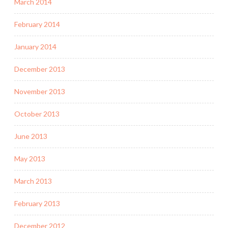
March 2014
February 2014
January 2014
December 2013
November 2013
October 2013
June 2013
May 2013
March 2013
February 2013
December 2012