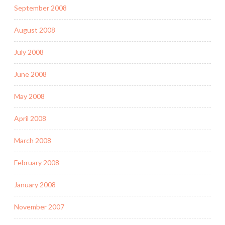
September 2008
August 2008
July 2008
June 2008
May 2008
April 2008
March 2008
February 2008
January 2008
November 2007