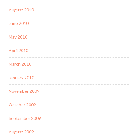
August 2010
June 2010
May 2010
April 2010
March 2010
January 2010
November 2009
October 2009
September 2009
August 2009