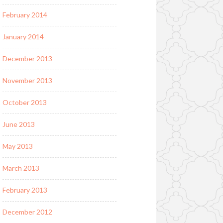
February 2014
January 2014
December 2013
November 2013
October 2013
June 2013
May 2013
March 2013
February 2013
December 2012