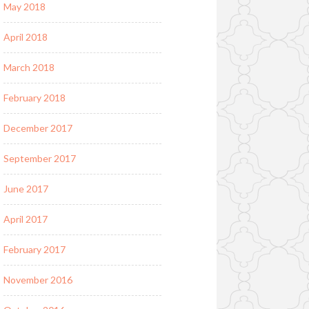
May 2018
April 2018
March 2018
February 2018
December 2017
September 2017
June 2017
April 2017
February 2017
November 2016