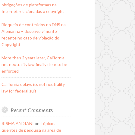
obrigações de plataformas na
Internet relacionadas à copyright
Bloqueio de conteúdos no DNS na
Alemanha – desenvolvimento
recente no caso de violação do
Copyright
More than 2 years later, California
net neutrality law finally clear to be
enforced
California delays its net neutrality
law for federal suit
Recent Comments
RISMA ANDIANI
on
Tópicos
quentes de pesquisa na área de