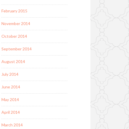
February 2015
November 2014
October 2014
September 2014
August 2014
July 2014
June 2014
May 2014
April 2014
March 2014