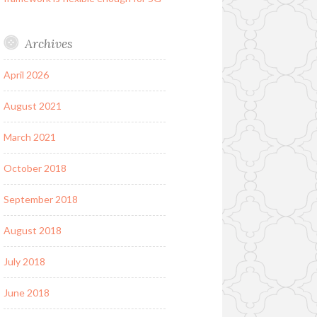
Archives
April 2026
August 2021
March 2021
October 2018
September 2018
August 2018
July 2018
June 2018