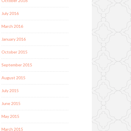
October 2016
July 2016
March 2016
January 2016
October 2015
September 2015
August 2015
July 2015
June 2015
May 2015
March 2015