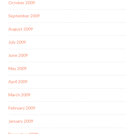
October 2009
September 2009
August 2009
July 2009
June 2009
May 2009
April 2009
March 2009
February 2009
January 2009