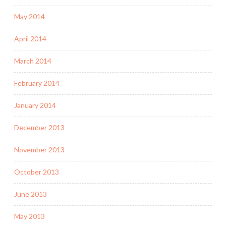
May 2014
April 2014
March 2014
February 2014
January 2014
December 2013
November 2013
October 2013
June 2013
May 2013