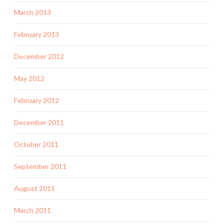
March 2013
February 2013
December 2012
May 2012
February 2012
December 2011
October 2011
September 2011
August 2011
March 2011