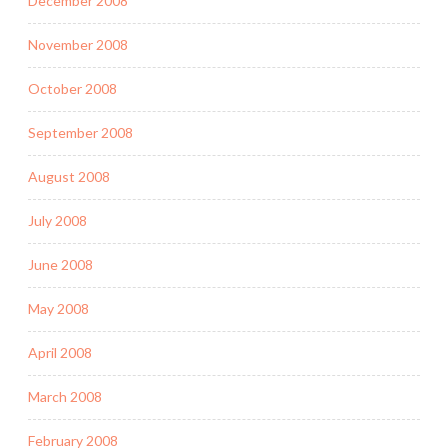
December 2008
November 2008
October 2008
September 2008
August 2008
July 2008
June 2008
May 2008
April 2008
March 2008
February 2008