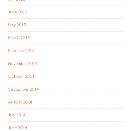
June 2015
May 2015
March 2015
February 2015
November 2014
October 2014
September 2014
August 2014
July 2014
June 2014