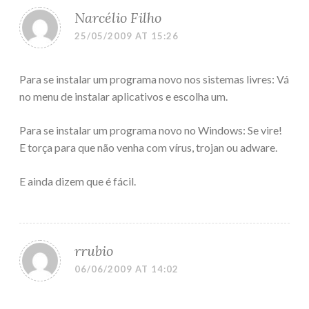
Narcélio Filho
25/05/2009 AT 15:26
Para se instalar um programa novo nos sistemas livres: Vá
no menu de instalar aplicativos e escolha um.
Para se instalar um programa novo no Windows: Se vire!
E torça para que não venha com vírus, trojan ou adware.
E ainda dizem que é fácil.
rrubio
06/06/2009 AT 14:02