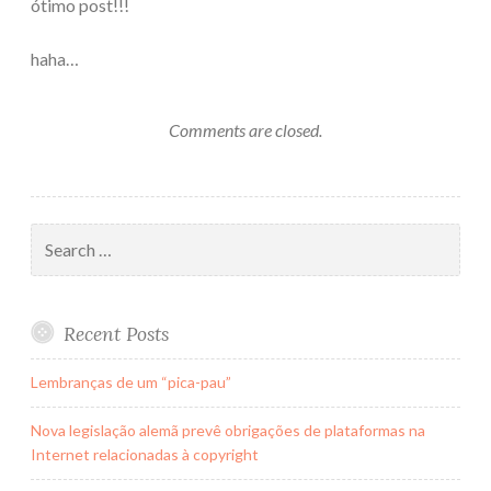
ótimo post!!!
haha…
Comments are closed.
Search
for:
Recent Posts
Lembranças de um “pica-pau”
Nova legislação alemã prevê obrigações de plataformas na
Internet relacionadas à copyright