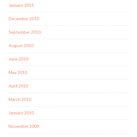
January 2011
December 2010
September 2010
August 2010
June 2010
May 2010
April 2010
March 2010
January 2010
November 2009