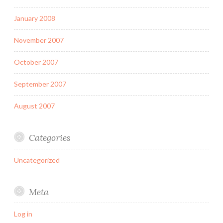
January 2008
November 2007
October 2007
September 2007
August 2007
Categories
Uncategorized
Meta
Log in