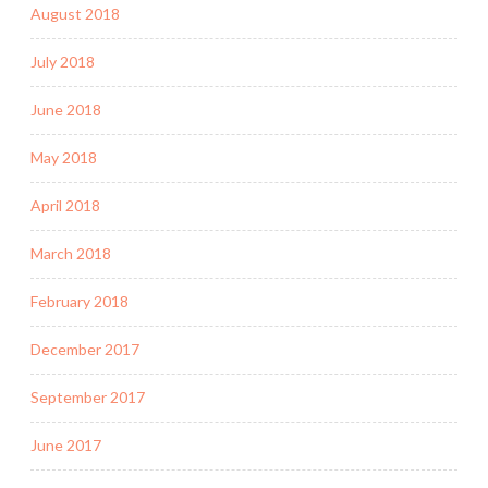
August 2018
July 2018
June 2018
May 2018
April 2018
March 2018
February 2018
December 2017
September 2017
June 2017