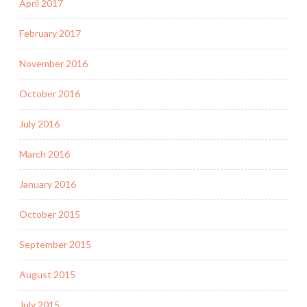
April 2017
February 2017
November 2016
October 2016
July 2016
March 2016
January 2016
October 2015
September 2015
August 2015
July 2015