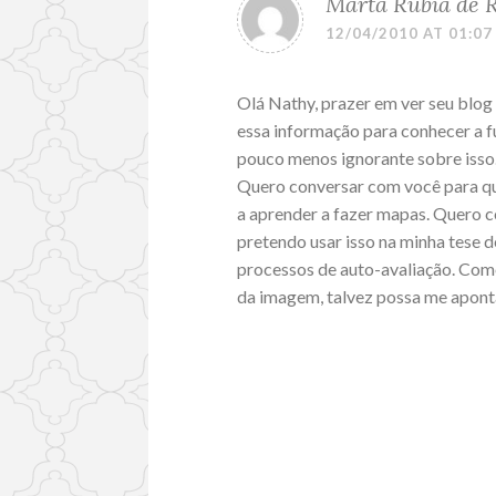
Marta Rúbia de 
12/04/2010 AT 01:07
Olá Nathy, prazer em ver seu blog 
essa informação para conhecer a f
pouco menos ignorante sobre isso
Quero conversar com você para qu
a aprender a fazer mapas. Quero 
pretendo usar isso na minha tese
processos de auto-avaliação. Como
da imagem, talvez possa me apont