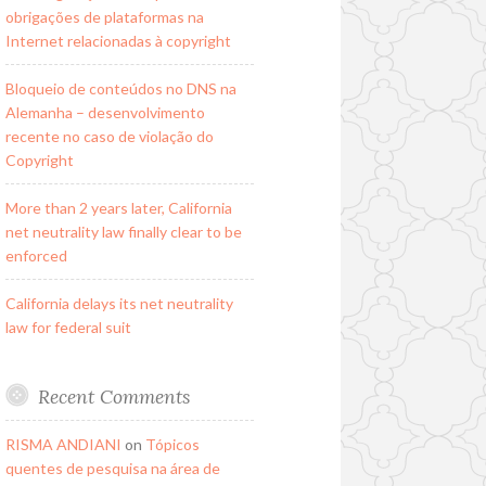
obrigações de plataformas na
Internet relacionadas à copyright
Bloqueio de conteúdos no DNS na
Alemanha – desenvolvimento
recente no caso de violação do
Copyright
More than 2 years later, California
net neutrality law finally clear to be
enforced
California delays its net neutrality
law for federal suit
Recent Comments
RISMA ANDIANI
on
Tópicos
quentes de pesquisa na área de