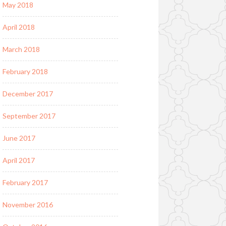
May 2018
April 2018
March 2018
February 2018
December 2017
September 2017
June 2017
April 2017
February 2017
November 2016