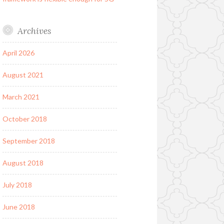
Archives
April 2026
August 2021
March 2021
October 2018
September 2018
August 2018
July 2018
June 2018