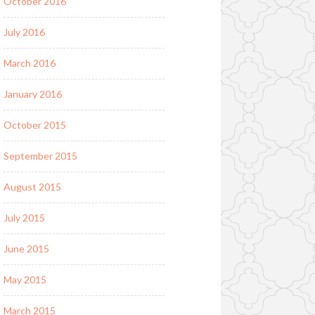
October 2016
July 2016
March 2016
January 2016
October 2015
September 2015
August 2015
July 2015
June 2015
May 2015
March 2015