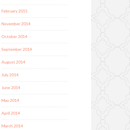
February 2015
November 2014
October 2014
September 2014
August 2014
July 2014
June 2014
May 2014
April 2014
March 2014