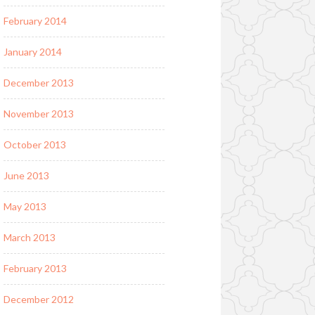
February 2014
January 2014
December 2013
November 2013
October 2013
June 2013
May 2013
March 2013
February 2013
December 2012