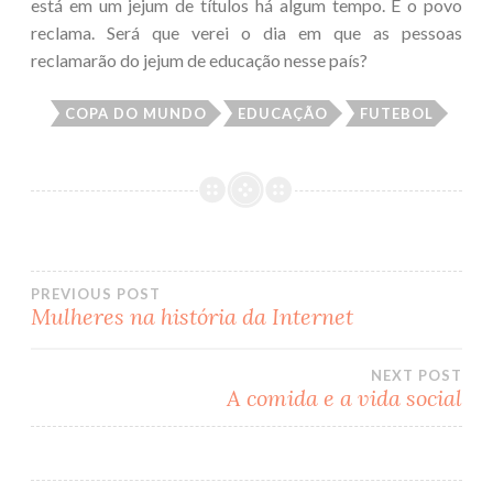
está em um jejum de títulos há algum tempo. E o povo
reclama. Será que verei o dia em que as pessoas
reclamarão do jejum de educação nesse país?
COPA DO MUNDO
EDUCAÇÃO
FUTEBOL
PREVIOUS POST
Mulheres na história da Internet
Post
NEXT POST
navigation
A comida e a vida social