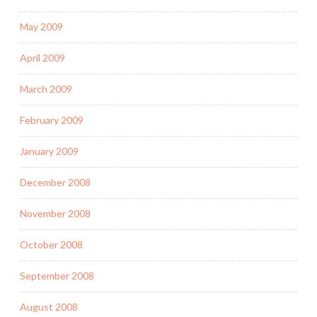
May 2009
April 2009
March 2009
February 2009
January 2009
December 2008
November 2008
October 2008
September 2008
August 2008