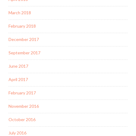
March 2018
February 2018
December 2017
September 2017
June 2017
April 2017
February 2017
November 2016
October 2016
July 2016