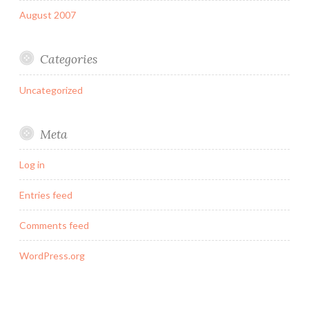
August 2007
Categories
Uncategorized
Meta
Log in
Entries feed
Comments feed
WordPress.org