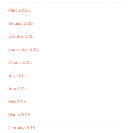
March 2016
January 2016
October 2015
September 2015
August 2015
July 2015
June 2015
May 2015
March 2015
February 2015