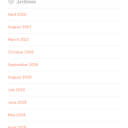
Archives
April 2026
August 2021
March 2021
October 2018
September 2018
August 2018
July 2018
June 2018
May 2018
April 2018