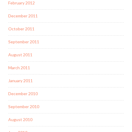
February 2012
December 2011
October 2011
September 2011
August 2011
March 2011
January 2011
December 2010
September 2010
August 2010