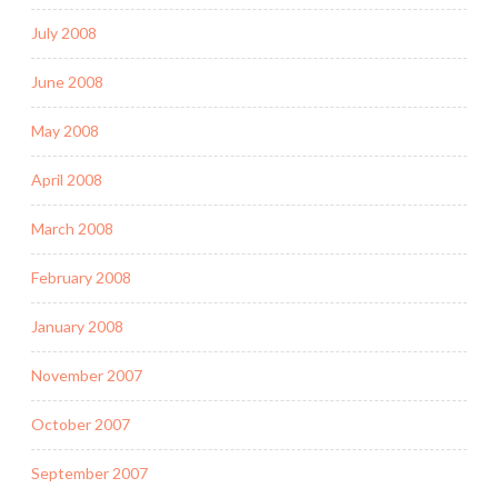
July 2008
June 2008
May 2008
April 2008
March 2008
February 2008
January 2008
November 2007
October 2007
September 2007