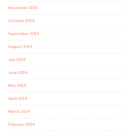
November 2014
October 2014
September 2014
August 2014
July 2014
June 2014
May 2014
April 2014
March 2014
February 2014