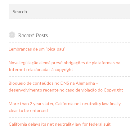
Search
for:
Recent Posts
Lembranças de um “pica-pau”
Nova legislação alemã prevê obrigações de plataformas na
Internet relacionadas à copyright
Bloqueio de conteúdos no DNS na Alemanha –
desenvolvimento recente no caso de violação do Copyright
More than 2 years later, California net neutrality law finally
clear to be enforced
California delays its net neutrality law for federal suit