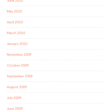
June 2010
May 2010
April 2010
March 2010
January 2010
November 2009
October 2009
September 2009
August 2009
July 2009
June 2009