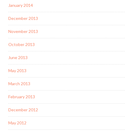
January 2014
December 2013
November 2013
October 2013
June 2013
May 2013
March 2013
February 2013
December 2012
May 2012