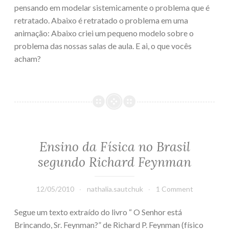
pensando em modelar sistemicamente o problema que é
retratado. Abaixo é retratado o problema em uma
animação: Abaixo criei um pequeno modelo sobre o
problema das nossas salas de aula. E ai, o que vocês
acham?
Ensino da Física no Brasil
segundo Richard Feynman
12/05/2010
nathalia.sautchuk
1 Comment
Segue um texto extraído do livro “ O Senhor está
Brincando, Sr. Feynman?” de Richard P. Feynman (físico