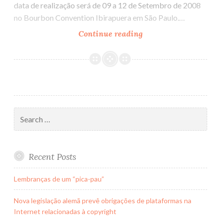
data de realização será de 09 a 12 de Setembro de 2008
no Bourbon Convention Ibirapuera em São Paulo.…
Continue reading
Cobenge
2008
Search
for:
Recent Posts
Lembranças de um “pica-pau”
Nova legislação alemã prevê obrigações de plataformas na
Internet relacionadas à copyright