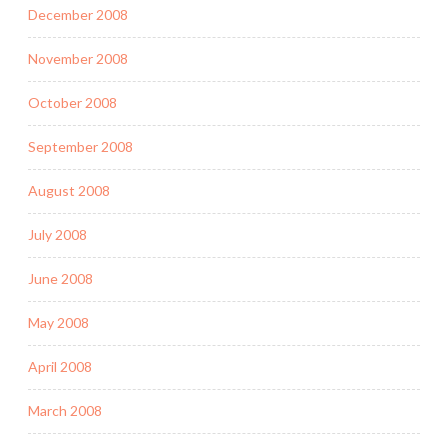
December 2008
November 2008
October 2008
September 2008
August 2008
July 2008
June 2008
May 2008
April 2008
March 2008