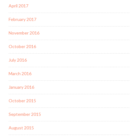
April 2017
February 2017
November 2016
October 2016
July 2016
March 2016
January 2016
October 2015
September 2015
August 2015