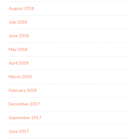
August 2018
July 2018
June 2018
May 2018
April 2018
March 2018
February 2018
December 2017
September 2017
June 2017