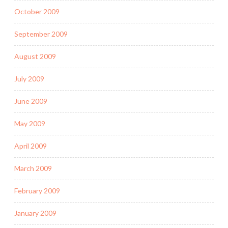
October 2009
September 2009
August 2009
July 2009
June 2009
May 2009
April 2009
March 2009
February 2009
January 2009