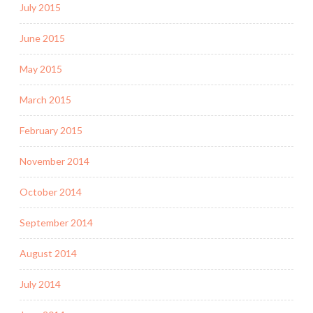
July 2015
June 2015
May 2015
March 2015
February 2015
November 2014
October 2014
September 2014
August 2014
July 2014