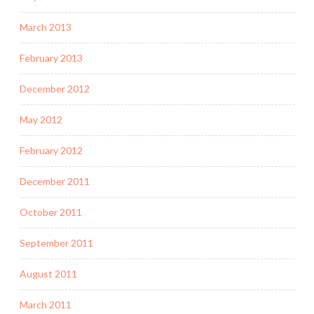
March 2013
February 2013
December 2012
May 2012
February 2012
December 2011
October 2011
September 2011
August 2011
March 2011