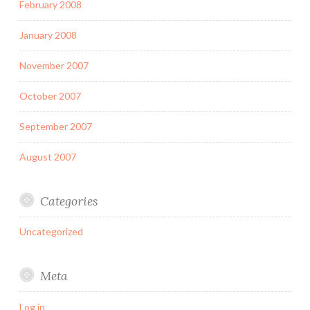
February 2008
January 2008
November 2007
October 2007
September 2007
August 2007
Categories
Uncategorized
Meta
Log in