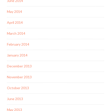
June 2014
May 2014
April 2014
March 2014
February 2014
January 2014
December 2013
November 2013
October 2013
June 2013
May 2013