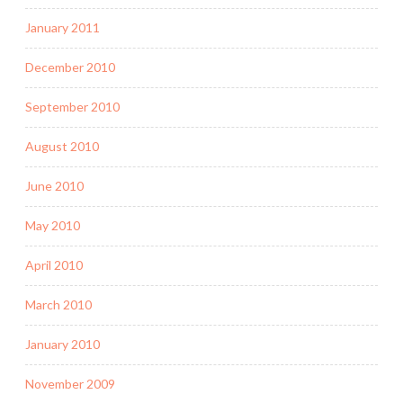
January 2011
December 2010
September 2010
August 2010
June 2010
May 2010
April 2010
March 2010
January 2010
November 2009