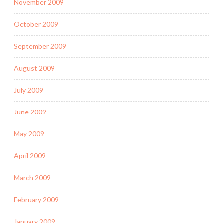
November 2009
October 2009
September 2009
August 2009
July 2009
June 2009
May 2009
April 2009
March 2009
February 2009
January 2009