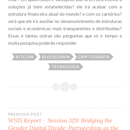
soluções já bem estabelecidas? ele irá acabar com a
estrutura financeira atual do mundo? e com os cartórios?
será que ele irá auxiliar no desenvolvimento de estruturas
sociais e econômicas mais transparentes e distribuídas?
Essas e tantas outras são perguntas que só o tempo e
muita pesquisa poderão responder.
BITCOIN
BLOCKCHAIN
CRIPTOGRAFIA
TECNOLOGIA
PREVIOUS POST
WSIS Report – Session 329: Bridging the
Post
Gender Digital Divide: Partnerships as the