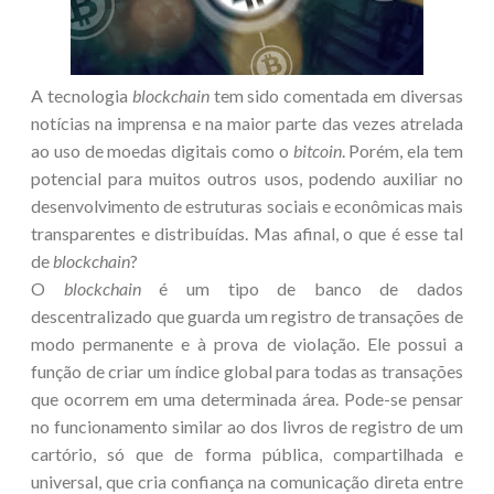
A tecnologia
blockchain
tem sido comentada em diversas
notícias na imprensa e na maior parte das vezes atrelada
ao uso de moedas digitais como o
bitcoin
. Porém, ela tem
potencial para muitos outros usos, podendo auxiliar no
desenvolvimento de estruturas sociais e econômicas mais
transparentes e distribuídas. Mas afinal, o que é esse tal
de
blockchain
?
O
blockchain
é um tipo de banco de dados
descentralizado que guarda um registro de transações de
modo permanente e à prova de violação. Ele possui a
função de criar um índice global para todas as transações
que ocorrem em uma determinada área. Pode-se pensar
no funcionamento similar ao dos livros de registro de um
cartório, só que de forma pública, compartilhada e
universal, que cria confiança na comunicação direta entre