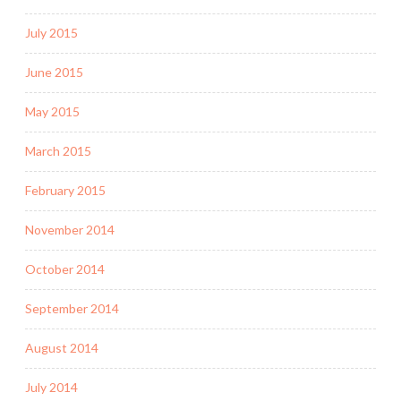
July 2015
June 2015
May 2015
March 2015
February 2015
November 2014
October 2014
September 2014
August 2014
July 2014