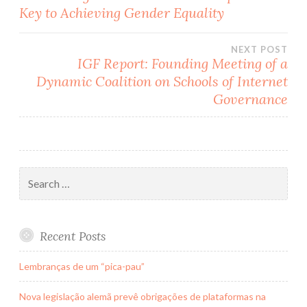
Key to Achieving Gender Equality
navigation
NEXT POST
IGF Report: Founding Meeting of a
Dynamic Coalition on Schools of Internet
Governance
Search
for:
Recent Posts
Lembranças de um “pica-pau”
Nova legislação alemã prevê obrigações de plataformas na