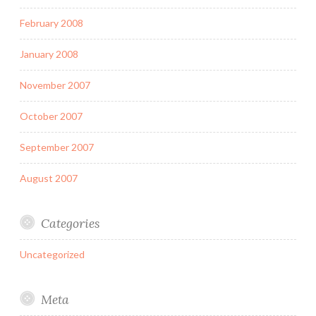
February 2008
January 2008
November 2007
October 2007
September 2007
August 2007
Categories
Uncategorized
Meta