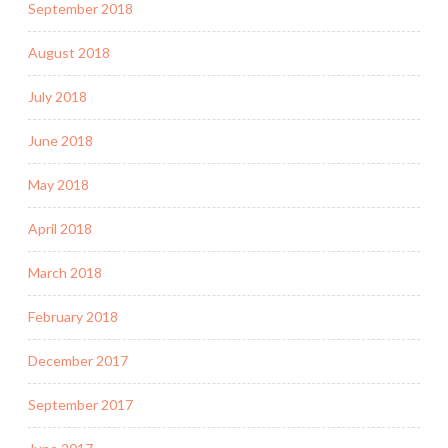
September 2018
August 2018
July 2018
June 2018
May 2018
April 2018
March 2018
February 2018
December 2017
September 2017