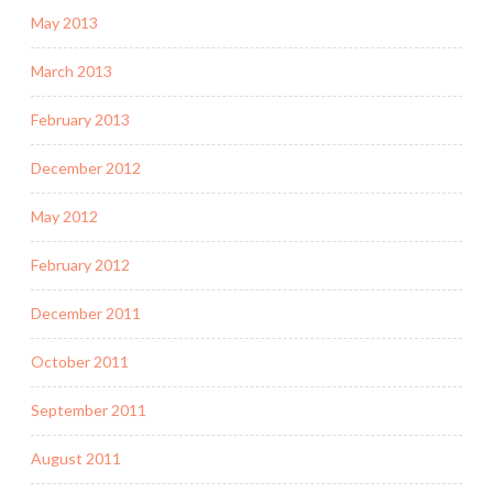
May 2013
March 2013
February 2013
December 2012
May 2012
February 2012
December 2011
October 2011
September 2011
August 2011