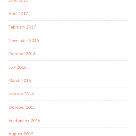
June 2017
April 2017
February 2017
November 2016
October 2016
July 2016
March 2016
January 2016
October 2015
September 2015
August 2015