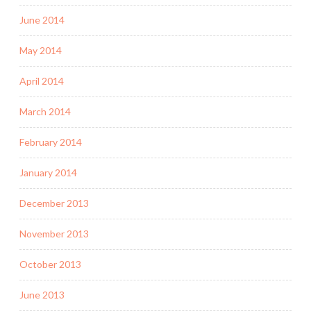
June 2014
May 2014
April 2014
March 2014
February 2014
January 2014
December 2013
November 2013
October 2013
June 2013