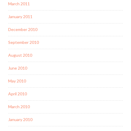
March 2011
January 2011
December 2010
September 2010
August 2010
June 2010
May 2010
April 2010
March 2010
January 2010