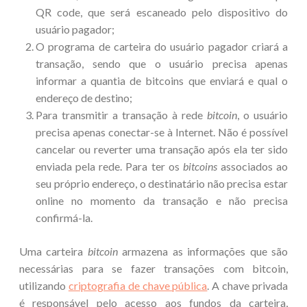
QR code, que será escaneado pelo dispositivo do
usuário pagador;
O programa de carteira do usuário pagador criará a
transação, sendo que o usuário precisa apenas
informar a quantia de bitcoins que enviará e qual o
endereço de destino;
Para transmitir a transação à rede
bitcoin
, o usuário
precisa apenas conectar-se à Internet. Não é possível
cancelar ou reverter uma transação após ela ter sido
enviada pela rede. Para ter os
bitcoins
associados ao
seu próprio endereço, o destinatário não precisa estar
online no momento da transação e não precisa
confirmá-la.
Uma carteira
bitcoin
armazena as informações que são
necessárias para se fazer transações com bitcoin,
utilizando
criptografia de chave pública
. A chave privada
é responsável pelo acesso aos fundos da carteira,