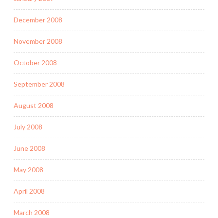
December 2008
November 2008
October 2008
September 2008
August 2008
July 2008
June 2008
May 2008
April 2008
March 2008