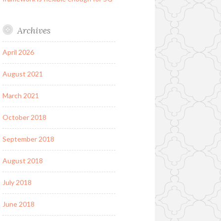
Archives
April 2026
August 2021
March 2021
October 2018
September 2018
August 2018
July 2018
June 2018