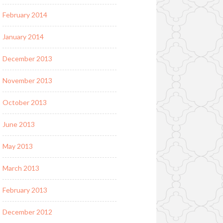
February 2014
January 2014
December 2013
November 2013
October 2013
June 2013
May 2013
March 2013
February 2013
December 2012