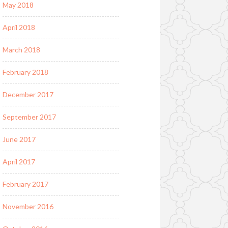
May 2018
April 2018
March 2018
February 2018
December 2017
September 2017
June 2017
April 2017
February 2017
November 2016