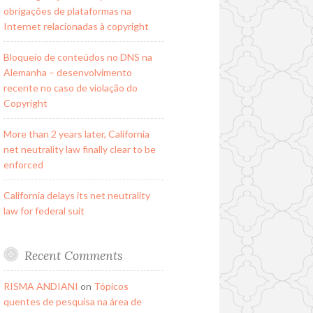
obrigações de plataformas na
Internet relacionadas à copyright
Bloqueio de conteúdos no DNS na
Alemanha – desenvolvimento
recente no caso de violação do
Copyright
More than 2 years later, California
net neutrality law finally clear to be
enforced
California delays its net neutrality
law for federal suit
Recent Comments
RISMA ANDIANI
on
Tópicos
quentes de pesquisa na área de