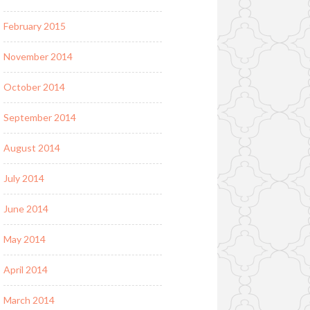
February 2015
November 2014
October 2014
September 2014
August 2014
July 2014
June 2014
May 2014
April 2014
March 2014