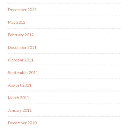
December 2012
May 2012
February 2012
December 2011
October 2011
September 2011
August 2011
March 2011
January 2011
December 2010