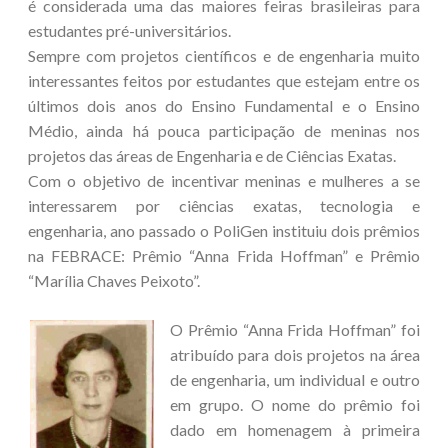
é considerada uma das maiores feiras brasileiras para
estudantes pré-universitários.
Sempre com projetos científicos e de engenharia muito
interessantes feitos por estudantes que estejam entre os
últimos dois anos do Ensino Fundamental e o Ensino
Médio, ainda há pouca participação de meninas nos
projetos das áreas de Engenharia e de Ciências Exatas.
Com o objetivo de incentivar meninas e mulheres a se
interessarem por ciências exatas, tecnologia e
engenharia, ano passado o PoliGen instituiu dois prêmios
na FEBRACE: Prêmio “Anna Frida Hoffman” e Prêmio
“Marília Chaves Peixoto”.
O Prêmio “Anna Frida Hoffman” foi
atribuído para dois projetos na área
de engenharia, um individual e outro
em grupo. O nome do prêmio foi
dado em homenagem à primeira