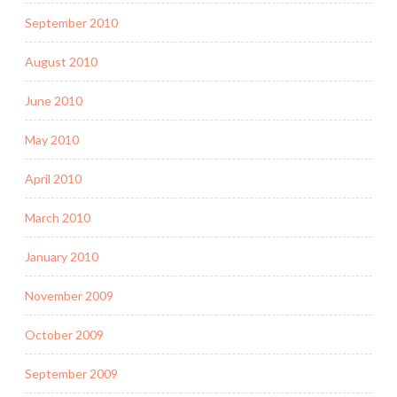
September 2010
August 2010
June 2010
May 2010
April 2010
March 2010
January 2010
November 2009
October 2009
September 2009