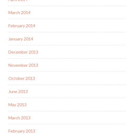
March 2014
February 2014
January 2014
December 2013
November 2013
October 2013
June 2013
May 2013
March 2013
February 2013