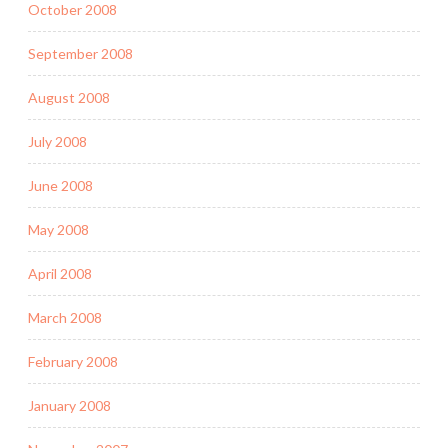
October 2008
September 2008
August 2008
July 2008
June 2008
May 2008
April 2008
March 2008
February 2008
January 2008