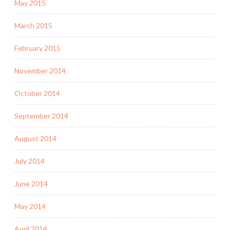
May 2015
March 2015
February 2015
November 2014
October 2014
September 2014
August 2014
July 2014
June 2014
May 2014
April 2014