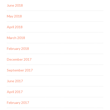
June 2018
May 2018
April 2018
March 2018
February 2018
December 2017
September 2017
June 2017
April 2017
February 2017