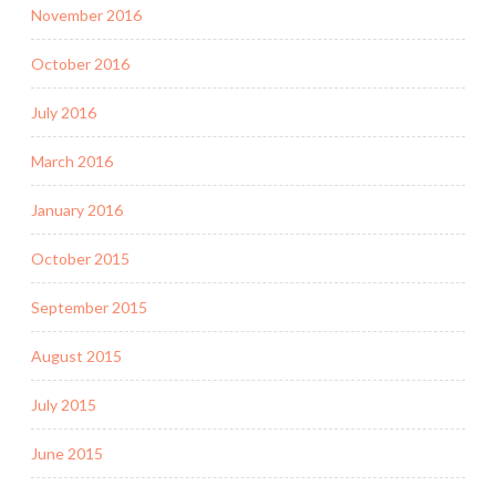
November 2016
October 2016
July 2016
March 2016
January 2016
October 2015
September 2015
August 2015
July 2015
June 2015