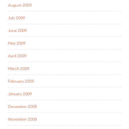
August 2009
July 2009
June 2009
May 2009
April 2009
March 2009
February 2009
January 2009
December 2008
November 2008