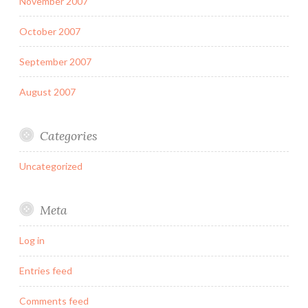
November 2007
October 2007
September 2007
August 2007
Categories
Uncategorized
Meta
Log in
Entries feed
Comments feed