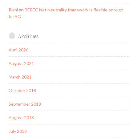
Riani
on
BEREC Net Neutrality framework is flexible enough
for 5G
Archives
April 2026
August 2021
March 2021
October 2018
September 2018
August 2018
July 2018