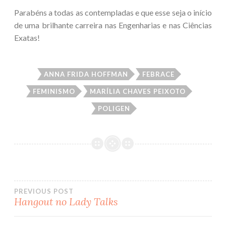
Parabéns a todas as contempladas e que esse seja o início
de uma brilhante carreira nas Engenharias e nas Ciências
Exatas!
ANNA FRIDA HOFFMAN
FEBRACE
FEMINISMO
MARÍLIA CHAVES PEIXOTO
POLIGEN
PREVIOUS POST
Hangout no Lady Talks
Post