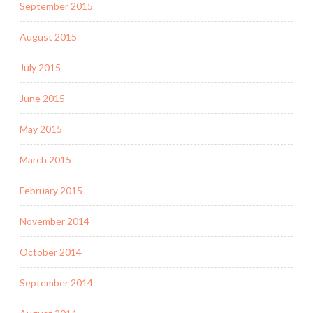
September 2015
August 2015
July 2015
June 2015
May 2015
March 2015
February 2015
November 2014
October 2014
September 2014