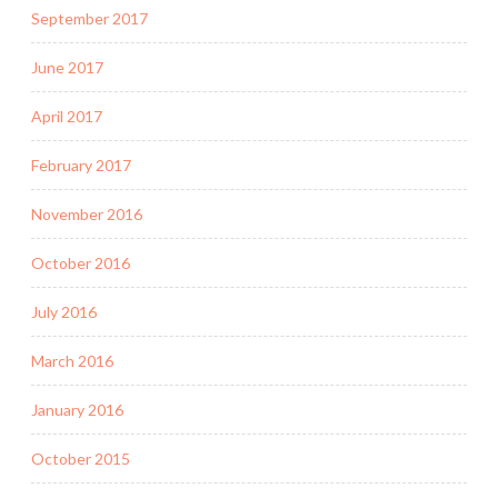
September 2017
June 2017
April 2017
February 2017
November 2016
October 2016
July 2016
March 2016
January 2016
October 2015