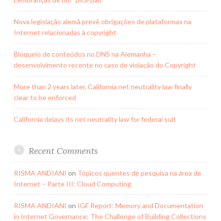
Nova legislação alemã prevê obrigações de plataformas na
Internet relacionadas à copyright
Bloqueio de conteúdos no DNS na Alemanha –
desenvolvimento recente no caso de violação do Copyright
More than 2 years later, California net neutrality law finally
clear to be enforced
California delays its net neutrality law for federal suit
Recent Comments
RISMA ANDIANI
on
Tópicos quentes de pesquisa na área de
Internet – Parte III: Cloud Computing
RISMA ANDIANI
on
IGF Report: Memory and Documentation
in Internet Governance: The Challenge of Building Collections