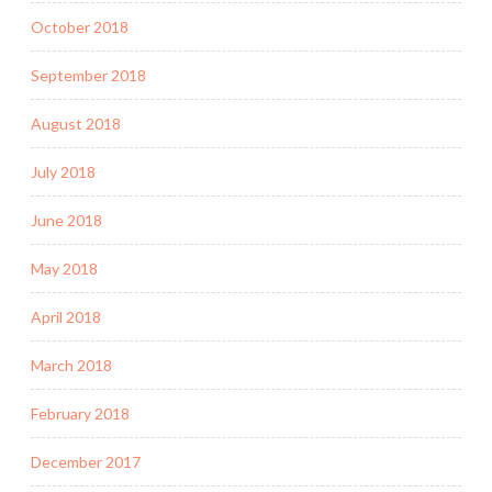
October 2018
September 2018
August 2018
July 2018
June 2018
May 2018
April 2018
March 2018
February 2018
December 2017