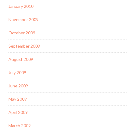
January 2010
November 2009
October 2009
September 2009
August 2009
July 2009
June 2009
May 2009
April 2009
March 2009