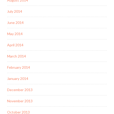
August 2014
July 2014
June 2014
May 2014
April 2014
March 2014
February 2014
January 2014
December 2013
November 2013
October 2013