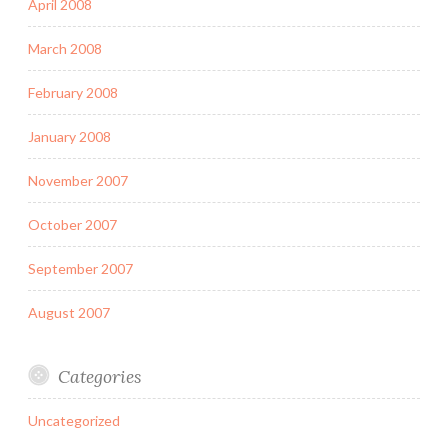
April 2008
March 2008
February 2008
January 2008
November 2007
October 2007
September 2007
August 2007
Categories
Uncategorized