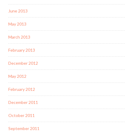
June 2013
May 2013
March 2013
February 2013
December 2012
May 2012
February 2012
December 2011
October 2011
September 2011