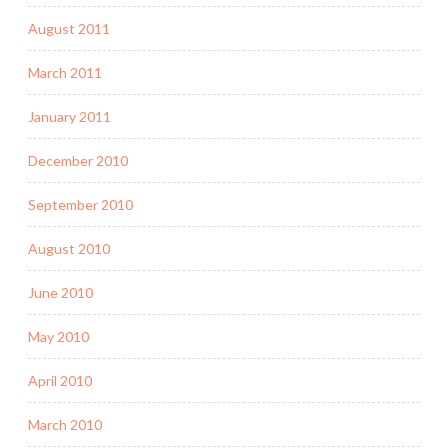
August 2011
March 2011
January 2011
December 2010
September 2010
August 2010
June 2010
May 2010
April 2010
March 2010