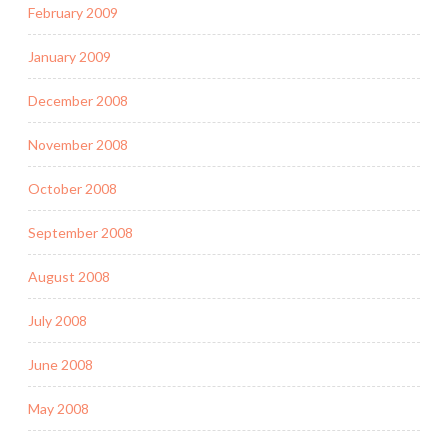
February 2009
January 2009
December 2008
November 2008
October 2008
September 2008
August 2008
July 2008
June 2008
May 2008