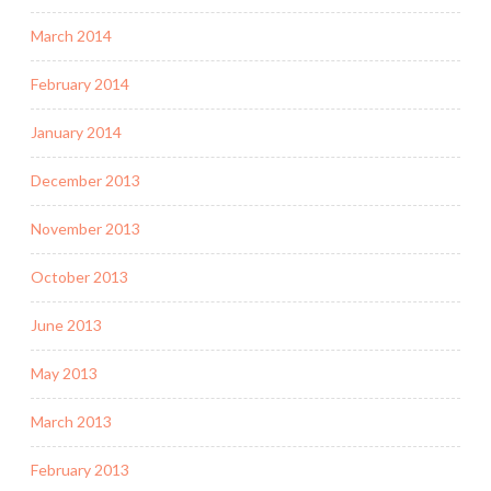
March 2014
February 2014
January 2014
December 2013
November 2013
October 2013
June 2013
May 2013
March 2013
February 2013