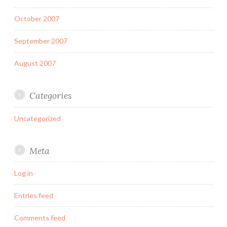
October 2007
September 2007
August 2007
Categories
Uncategorized
Meta
Log in
Entries feed
Comments feed