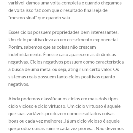
variável, damos uma volta completa e quando chegamos
de volta isso faz com que o resultado final seja de
“mesmo sinal” que quando saiu.
Esses ciclos possuem propriedades bem interessantes.
Um ciclo positivo leva ao um crescimento exponencial.
Porém, sabemos que as coisas não crescem
indefinidamente. É nesse caso aparecem as dinâmicas
negativas. Ciclos negativos possuem como característica
a busca de uma meta, ou seja, atingir um certo valor. Os
sistemas reais possuem tanto ciclos positivos quanto
negativos.
Ainda podemos classificar os ciclos em mais dois tipos:
ciclo vicioso e ciclo virtuoso. Um ciclo virtuoso é aquele
que suas variáveis produzem como resultados coisas
boas ou cada vez melhores. Já um ciclo vicioso é aquele
que produz coisas ruins e cada vez piores… Não devemos