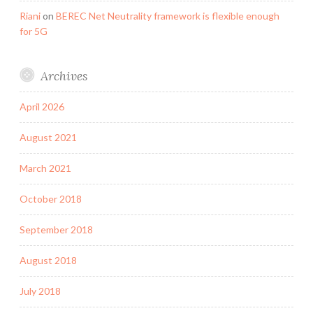
Riani
on
BEREC Net Neutrality framework is flexible enough
for 5G
Archives
April 2026
August 2021
March 2021
October 2018
September 2018
August 2018
July 2018