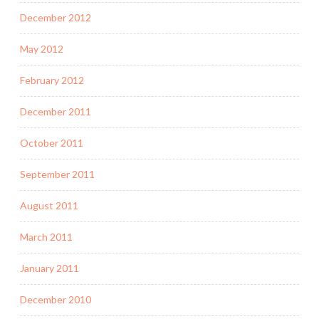
December 2012
May 2012
February 2012
December 2011
October 2011
September 2011
August 2011
March 2011
January 2011
December 2010