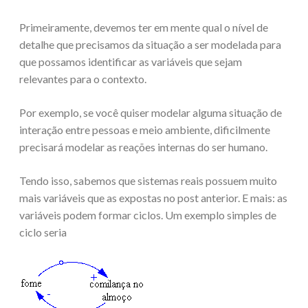
Primeiramente, devemos ter em mente qual o nível de
detalhe que precisamos da situação a ser modelada para
que possamos identificar as variáveis que sejam
relevantes para o contexto.
Por exemplo, se você quiser modelar alguma situação de
interação entre pessoas e meio ambiente, dificilmente
precisará modelar as reações internas do ser humano.
Tendo isso, sabemos que sistemas reais possuem muito
mais variáveis que as expostas no post anterior. E mais: as
variáveis podem formar ciclos. Um exemplo simples de
ciclo seria