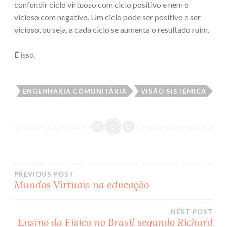
confundir ciclo virtuoso com ciclo positivo e nem o
vicioso com negativo. Um ciclo pode ser positivo e ser
vicioso, ou seja, a cada ciclo se aumenta o resultado ruim.
É isso.
ENGENHARIA COMUNITÁRIA
VISÃO SISTÊMICA
PREVIOUS POST
Mundos Virtuais na educação
Post
NEXT POST
navigation
Ensino da Física no Brasil segundo Richard