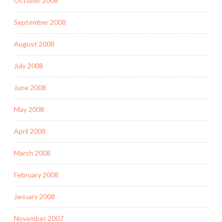
October 2008
September 2008
August 2008
July 2008
June 2008
May 2008
April 2008
March 2008
February 2008
January 2008
November 2007