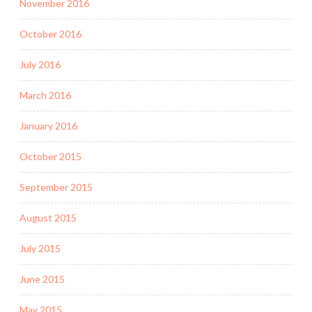
November 2016
October 2016
July 2016
March 2016
January 2016
October 2015
September 2015
August 2015
July 2015
June 2015
May 2015