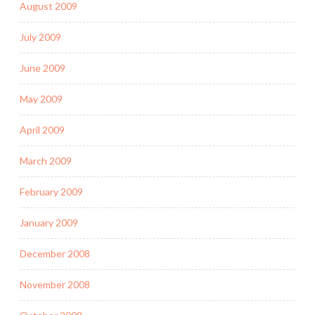
August 2009
July 2009
June 2009
May 2009
April 2009
March 2009
February 2009
January 2009
December 2008
November 2008