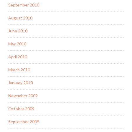
September 2010
August 2010
June 2010
May 2010
April 2010
March 2010
January 2010
November 2009
October 2009
September 2009