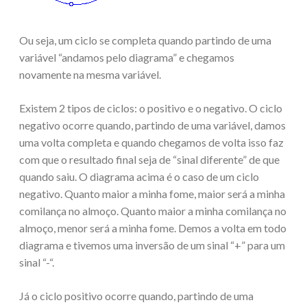
Ou seja, um ciclo se completa quando partindo de uma
variável “andamos pelo diagrama” e chegamos
novamente na mesma variável.
Existem 2 tipos de ciclos: o positivo e o negativo. O ciclo
negativo ocorre quando, partindo de uma variável, damos
uma volta completa e quando chegamos de volta isso faz
com que o resultado final seja de “sinal diferente” de que
quando saiu. O diagrama acima é o caso de um ciclo
negativo. Quanto maior a minha fome, maior será a minha
comilança no almoço. Quanto maior a minha comilança no
almoço, menor será a minha fome. Demos a volta em todo
diagrama e tivemos uma inversão de um sinal “+” para um
sinal “-“.
Já o ciclo positivo ocorre quando, partindo de uma