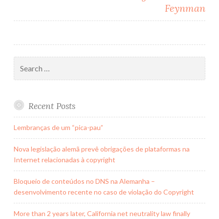
Feynman
Search
for:
Recent Posts
Lembranças de um “pica-pau”
Nova legislação alemã prevê obrigações de plataformas na
Internet relacionadas à copyright
Bloqueio de conteúdos no DNS na Alemanha –
desenvolvimento recente no caso de violação do Copyright
More than 2 years later, California net neutrality law finally