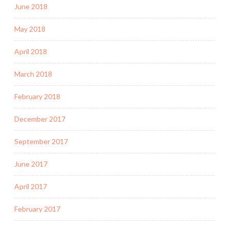
June 2018
May 2018
April 2018
March 2018
February 2018
December 2017
September 2017
June 2017
April 2017
February 2017