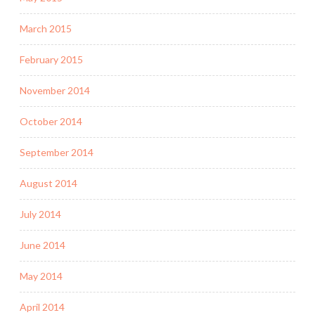
March 2015
February 2015
November 2014
October 2014
September 2014
August 2014
July 2014
June 2014
May 2014
April 2014