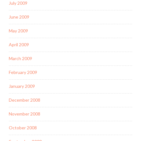
July 2009
June 2009
May 2009
April 2009
March 2009
February 2009
January 2009
December 2008
November 2008
October 2008