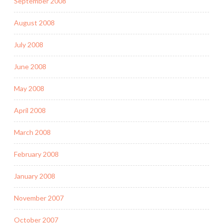
September 2008
August 2008
July 2008
June 2008
May 2008
April 2008
March 2008
February 2008
January 2008
November 2007
October 2007