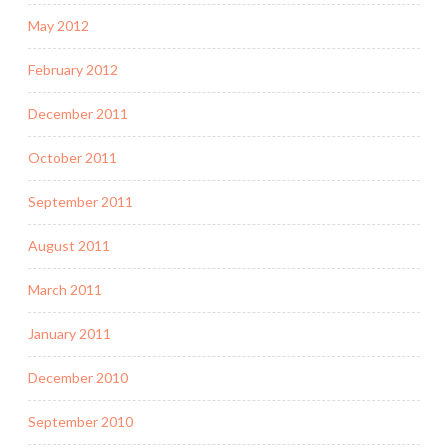
May 2012
February 2012
December 2011
October 2011
September 2011
August 2011
March 2011
January 2011
December 2010
September 2010