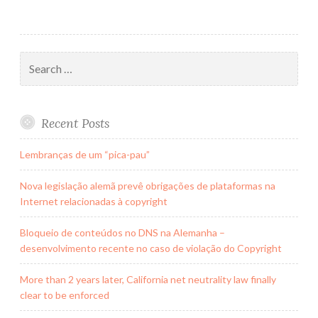
Search
for:
Recent Posts
Lembranças de um “pica-pau”
Nova legislação alemã prevê obrigações de plataformas na
Internet relacionadas à copyright
Bloqueio de conteúdos no DNS na Alemanha –
desenvolvimento recente no caso de violação do Copyright
More than 2 years later, California net neutrality law finally
clear to be enforced