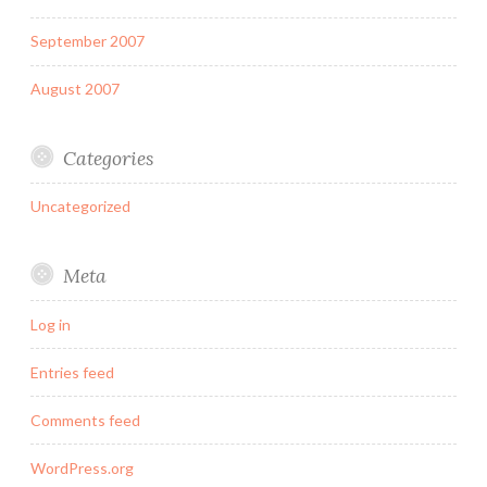
September 2007
August 2007
Categories
Uncategorized
Meta
Log in
Entries feed
Comments feed
WordPress.org