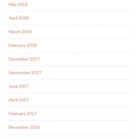
May 2018
April 2018
March 2018
February 2018
December 2017
September 2017
June 2017
April 2017
February 2017
November 2016