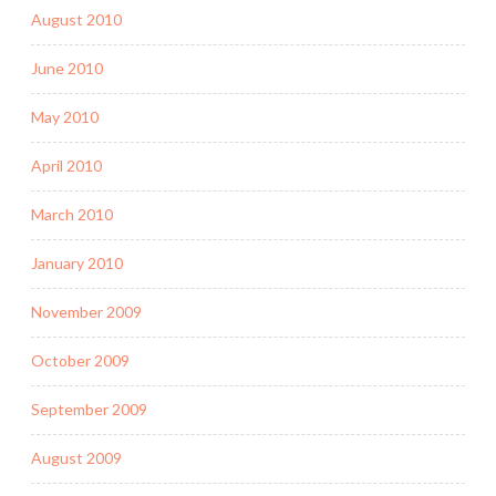
August 2010
June 2010
May 2010
April 2010
March 2010
January 2010
November 2009
October 2009
September 2009
August 2009