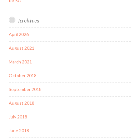
for 5G
Archives
April 2026
August 2021
March 2021
October 2018
September 2018
August 2018
July 2018
June 2018