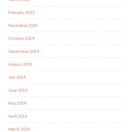
February 2015
November 2014
October 2014
September 2014
August 2014
July 2014
June 2014
May 2014
April 2014
March 2014