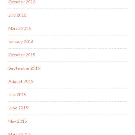
October 2016
July 2016
March 2016
January 2016
October 2015
September 2015
August 2015
July 2015
June 2015
May 2015
March 2015