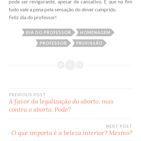
pode ser revigorante, apesar de cansativo. E que no fim
tudo vale a pena pela sensação do dever cumprido.
Feliz dia do professor!
DIA DO PROFESSOR
HOMENAGEM
PROFESSOR
PROFISSÃO
PREVIOUS POST
A favor da legalização do aborto, mas
Post
contra o aborto. Pode?
navigation
NEXT POST
O que importa é a beleza interior? Mesmo?