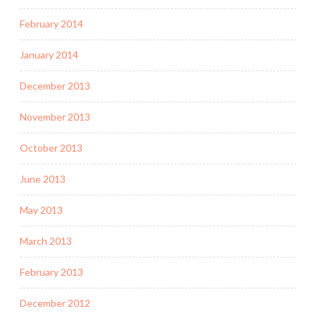
February 2014
January 2014
December 2013
November 2013
October 2013
June 2013
May 2013
March 2013
February 2013
December 2012