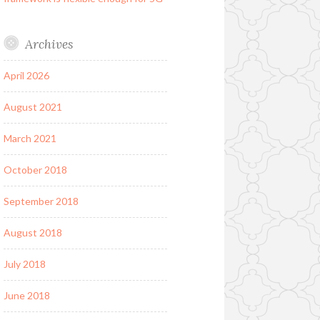
Archives
April 2026
August 2021
March 2021
October 2018
September 2018
August 2018
July 2018
June 2018