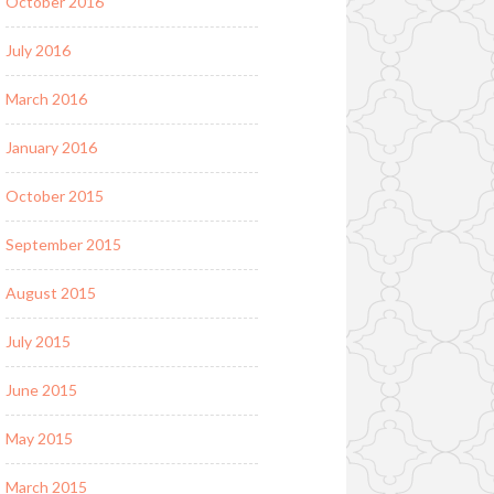
October 2016
July 2016
March 2016
January 2016
October 2015
September 2015
August 2015
July 2015
June 2015
May 2015
March 2015