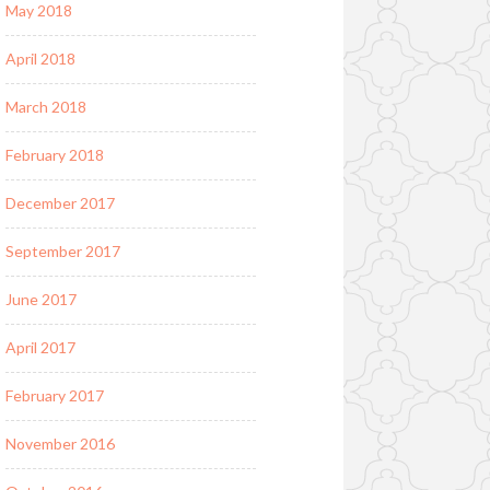
May 2018
April 2018
March 2018
February 2018
December 2017
September 2017
June 2017
April 2017
February 2017
November 2016