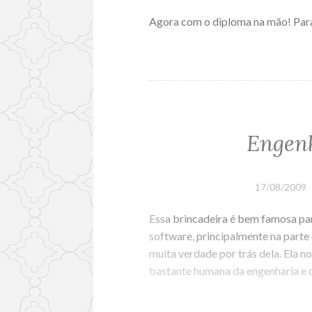
Agora com o diploma na mão! Par
Engenh
17/08/2009
Essa brincadeira é bem famosa pa
software, principalmente na parte
muita verdade por trás dela. Ela 
bastante humana da engenharia e 