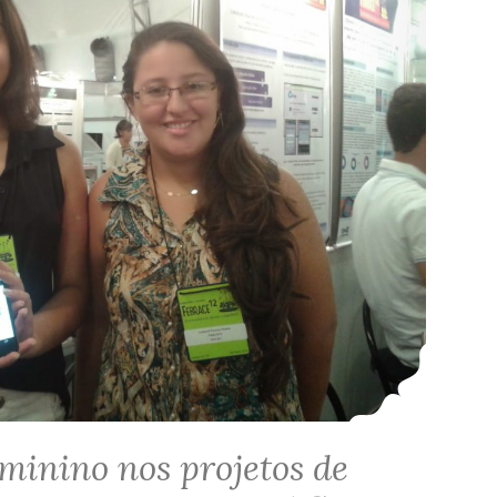
minino nos projetos de