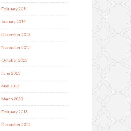
February 2014
January 2014
December 2013
November 2013
October 2013
June 2013
May 2013
March 2013
February 2013
December 2012