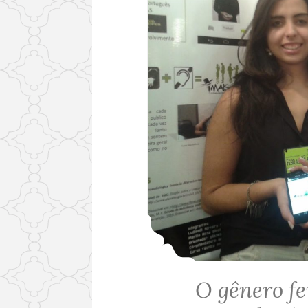
O gênero fe