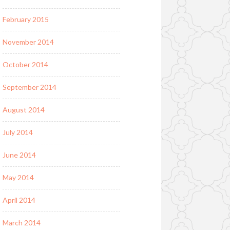
February 2015
November 2014
October 2014
September 2014
August 2014
July 2014
June 2014
May 2014
April 2014
March 2014